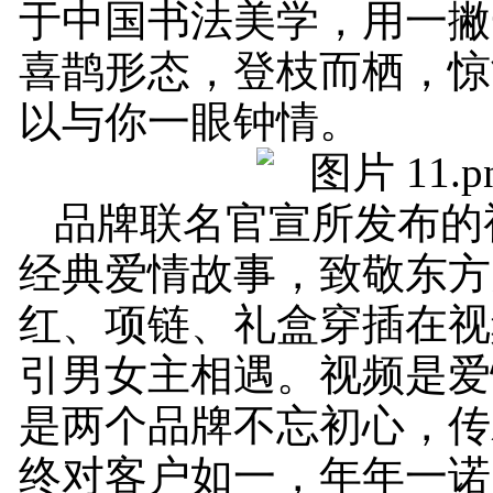
于中国书法美学，用一撇
喜鹊形态，登枝而栖，惊
以与你一眼钟情。
品牌联名官宣所发布的
经典爱情故事，致敬东方
红、项链、礼盒穿插在视
引男女主相遇。视频是爱
是两个品牌不忘初心，传
终对客户如一，年年一诺