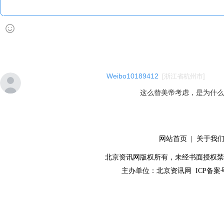
Weibo10189412
[
浙江省杭州市
]
这么替美帝考虑，是为什么
网站首页
|
关于我
北京资讯网版权所有，未经书面授权禁止使用！ C
主办单位：
北京资讯网
ICP备案