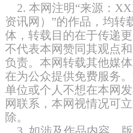
2. 本网注明“来源：X
资讯网）”的作品，均转
体，转载目的在于传递更
不代表本网赞同其观点和
负责。本网转载其他媒体
在为公众提供免费服务。
单位或个人不想在本网发
网联系，本网视情况可立
除。
3. 如涉及作品内容、