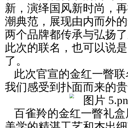
新，演绎国风新时尚，再
潮典范，展现由内而外的
两个品牌都传承与弘扬了
此次的联名，也可以说是
了。
此次官宣的金红一瞥联
我们感受到扑面而来的贵
百雀羚的金红一瞥礼盒
美学的精湛工艺和杰出细