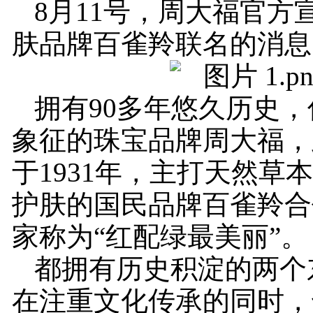
8月11号，周大福官方
肤品牌百雀羚联名的消息
拥有90多年悠久历史
象征的珠宝品牌周大福，
于1931年，主打天然草
护肤的国民品牌百雀羚合
家称为“红配绿最美丽”。
都拥有历史积淀的两个
在注重文化传承的同时，