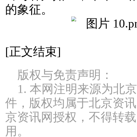
的象征。
[正文结束]
版权与免责声明：
1. 本网注明来源为北
件，版权均属于北京资讯
京资讯网授权，不得转载
用。