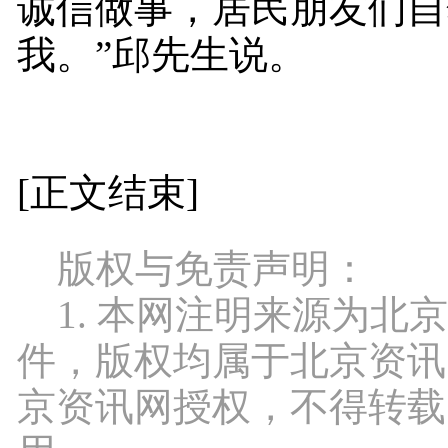
诚信做事，居民朋友们自
我。”邱先生说。
[正文结束]
版权与免责声明：
1. 本网注明来源为北
件，版权均属于北京资讯
京资讯网授权，不得转载