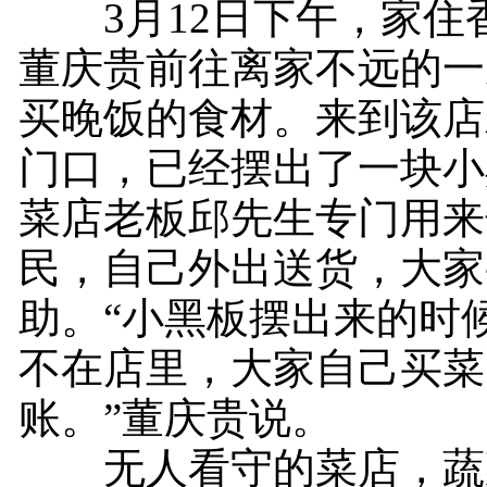
3月12日下午，家住
董庆贵前往离家不远的一
买晚饭的食材。来到该店
门口，已经摆出了一块小
菜店老板邱先生专门用来
民，自己外出送货，大家
助。“小黑板摆出来的时
不在店里，大家自己买菜
账。”董庆贵说。
无人看守的菜店，蔬