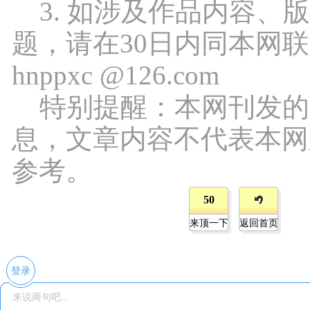
3. 如涉及作品内容、
题，请在30日内同本网
hnppxc @126.com
特别提醒：本网刊发的
息，文章内容不代表本网
参考。
50
来顶一下
返回首页
登录