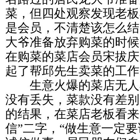
菜，但四处观察发现老板
是会员，不清楚该怎么结
大爷准备放弃购菜的时候
在购菜的菜店会员宋拔庆
起了帮邱先生卖菜的工作
生意火爆的菜店无人
没有丢失，菜款没有差别
的结果，在菜店老板看来
信”二字，“做生意一定