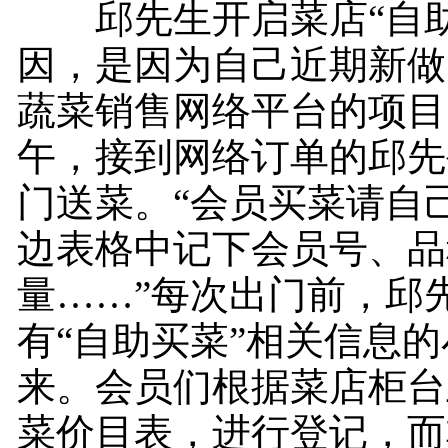
邱先生开启菜店“自助
因，是因为自己近期新做
蔬菜销售网络平台的项目
午，接到网络订单的邱先
门送菜。“会员买菜请自
边表格中记下会员号、品
量……”每次出门前，邱
有“自助买菜”相关信息
来。会员们根据菜店柜台
菜价目表，进行登记，而