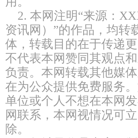
用。
2. 本网注明“来源：X
资讯网）”的作品，均转
体，转载目的在于传递更
不代表本网赞同其观点和
负责。本网转载其他媒体
在为公众提供免费服务。
单位或个人不想在本网发
网联系，本网视情况可立
除。