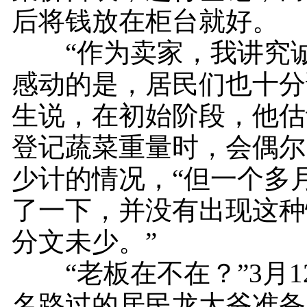
后将钱放在柜台就好。
“作为卖家，我讲究诚
感动的是，居民们也十分
生说，在初始阶段，他估
登记蔬菜重量时，会偶尔
少计的情况，“但一个多
了一下，并没有出现这种
分文未少。”
“老板在不在？”3月1
名路过的居民龙大爷准备