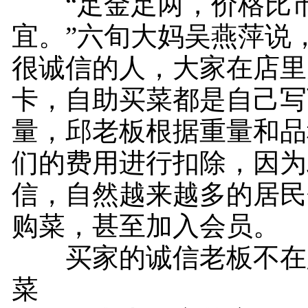
“足金足两，价格比
宜。”六旬大妈吴燕萍说
很诚信的人，大家在店里
卡，自助买菜都是自己写
量，邱老板根据重量和品
们的费用进行扣除，因为
信，自然越来越多的居民
购菜，甚至加入会员。
买家的诚信老板不在
菜