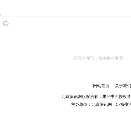
还没有评论，快来抢沙发吧~
网站首页
|
关于我
北京资讯网版权所有，未经书面授权禁止使用！ C
主办单位：
北京资讯网
ICP备案