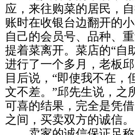
应，来往购菜的居民，自
账时在收银台边翻开的小
自己的会员号、品种、重
提着菜离开。菜店的“自
进行了一个多月，老板邱
目后说，“即使我不在，
文不差。”邱先生说，之
可喜的结果，完全是凭借
之间，买卖双方的诚信。
卖家的诚信保证足称 