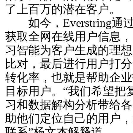
了上百万的潜在客户。
如今，Everstring
获取全网在线用户信息，
习智能为客户生成的理想
比对，最后进行用户打分
转化率，也就是帮助企业
目标用户。“我们希望把
习和数据解构分析带给各
助他们定位自己的用户，
联系”杨文杰解释道。