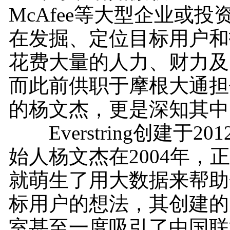
McAfee等大型企业或
在发掘、定位目标用户和
花费大量的人力、财力及
而此前供职于摩根大通担
的杨文杰，更是深知其中
Everstring创建于2
始人杨文杰在2004年，
就萌生了用大数据来帮助
标用户的想法，其创建的
室甚至一度吸引了中国联