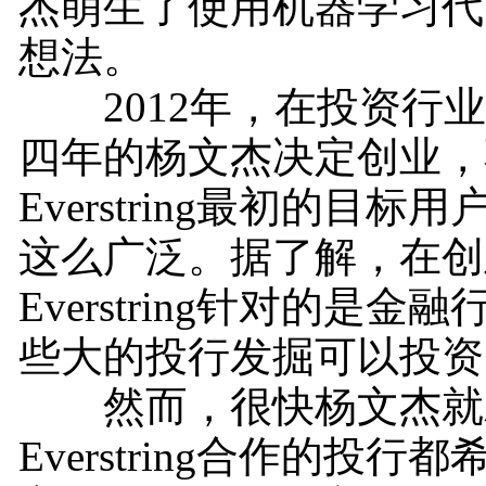
杰萌生了使用机器学习代
想法。
2012年，在投资行业
四年的杨文杰决定创业，
Everstring最初的目标
这么广泛。据了解，在创
Everstring针对的是金
些大的投行发掘可以投资
然而，很快杨文杰就
Everstring合作的投行