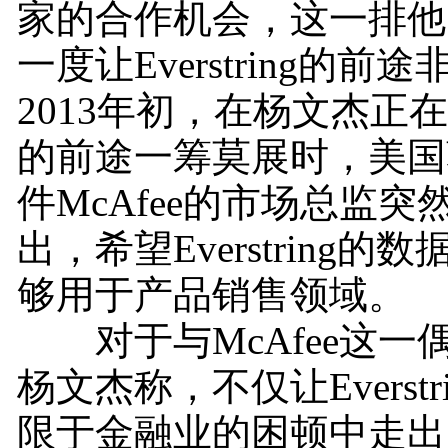
家的合作机会，这一排他
一度让Everstring的前
2013年初，在杨文杰正在为Ev
的前途一筹莫展时，美国
件McAfee的市场总监
出，希望Everstring的
够用于产品销售领域。
对于与McAfee这一
杨文杰称，不仅让Everstr
限于金融业的困顿中走出