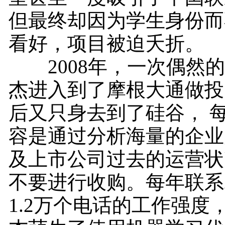
但最终却因为学生身份而
看好，项目被迫夭折。
2008年，一次偶然的
杰进入到了摩根大通做投
后又只身去到了硅谷， 
容是通过分析海量的企业
及上市公司过去的运营状
不要进行收购。每年联系
1.2万个电话的工作强度