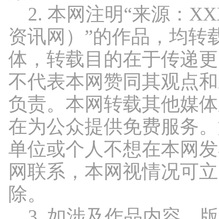
2. 本网注明“来源：X
资讯网）”的作品，均转
体，转载目的在于传递更
不代表本网赞同其观点和
负责。本网转载其他媒体
在为公众提供免费服务。
单位或个人不想在本网发
网联系，本网视情况可立
除。
3. 如涉及作品内容、