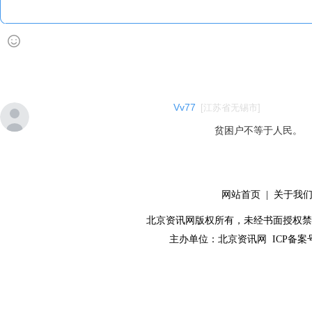
Vv77
[
江苏省无锡市
]
贫困户不等于人民。
网站首页
|
关于我
北京资讯网版权所有，未经书面授权禁止使用！ C
主办单位：
北京资讯网
ICP备案