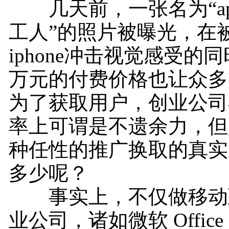
几天前，一张名为“app 
工人”的照片被曝光，在
iphone冲击视觉感受的
万元的付费价格也让众多
为了获取用户，创业公司
率上可谓是不遗余力，但
种任性的推广换取的真实
多少呢？
事实上，不仅做移动
业公司，诸如微软 Office 