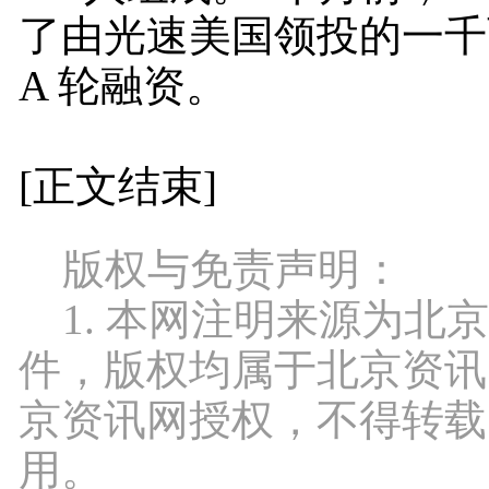
了由光速美国领投的一千
A 轮融资。
[正文结束]
版权与免责声明：
1. 本网注明来源为北
件，版权均属于北京资讯
京资讯网授权，不得转载
用。