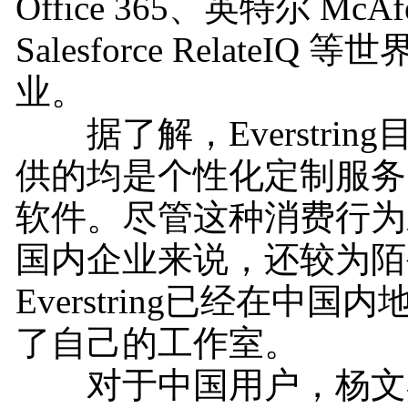
Office 365、英特尔 McAf
Salesforce RelateIQ 
业。
据了解，Everstrin
供的均是个性化定制服务
软件。尽管这种消费行为
国内企业来说，还较为陌
Everstring已经在中国
了自己的工作室。
对于中国用户，杨文