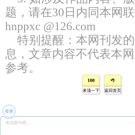
题，请在30日内同本网
hnppxc @126.com
特别提醒：本网刊发的
息，文章内容不代表本网
参考。
100
来顶一下
返回首页
登录