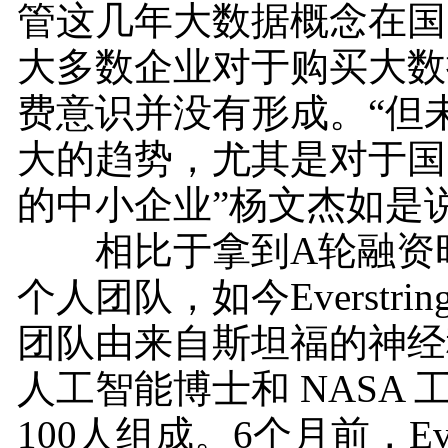
管这几年大数据概念在国
大多数企业对于购买大数
费意识并没有形成。“但
大的趋势，尤其是对于国
的中小企业”杨文杰如是
相比于拿到A轮融资时
个人团队，如今Everstri
团队由来自斯坦福的神经
人工智能博士和 NASA 
100人组成。6个月前，Ever