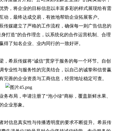
优势，将企业的目标信息以丰富多彩的样式展现给有需
互动，最终达成交易，有效地帮助企业拓展客户。
传媒建立了严格的工作流程，确保每一则广告信息的
量身打造”的合作理念，以系统化的合作运营机制、合理
赢得了知名企业、业内同行的一致好评。
，希辰传媒将“诚信”贯穿于服务的每一个环节。自创
调专业性与服务性的完美结合，以自己的诚挚和信誉赢
有完善的企业资质与工商信息，经营地址稳定可查。
务布局，申请注册了“泡小绿”商标，覆盖新鲜水果、
的企业形象。
对信息真实性与传播透明度的要求不断提升。希辰传