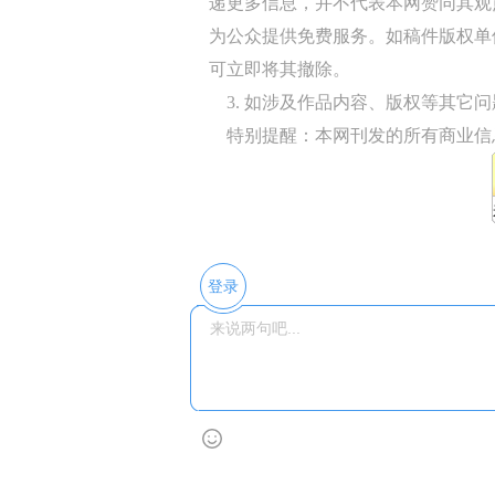
递更多信息，并不代表本网赞同其观
为公众提供免费服务。如稿件版权单
可立即将其撤除。
3. 如涉及作品内容、版权等其它问题，请
特别提醒：本网刊发的所有商业信
登录