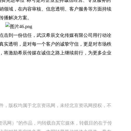
消费先进单位”称号是对企业坚持诚信经营、专业服务的
销领域，在内容审核、信息透明、客户服务等方面持续
传播解决方案。
击到一份信任，武汉希辰文化传媒有限公司用行动诠
真实透明，是对每一个客户的诚挚守信，更是对市场秩
，将激励希辰传媒在诚信之路上继续前行，为更多企业
稿件，版权均属于北京资讯网，未经北京资讯网授权，不
京资讯网）”的作品，均转载自其它媒体，转载目的在于传