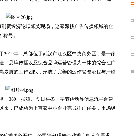
6中原消费经济论坛颁奖现场，这家深耕广告传媒领域的企
位”称号。
019年，总部位于武汉市江汉区中央商务区，是一家
造、品牌传播以及综合品牌运营管理为一体的综合性广
高素质的工作团队，形成了完善的运作管理流程与严谨
、360、搜狐、今日头条、字节跳动等信息流平台建
以来，已成功为上百家中小企业完成推广任务，市场经
次传播服务开始。公司深刻理解企业推广的真实需求，