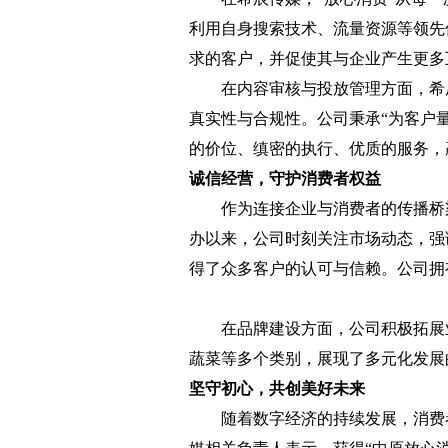
利用自身搜索技术、流量资源等领先
求的客户，并促使其与企业产生更多
在内容审核与投放管理方面，希辰
真实性与合规性。公司秉承“为客户
的价位、缜密的执行、优质的服务，
诚信经营，守护消费者权益
作为连接企业与消费者的传播桥梁
办以来，公司时刻关注市场动态，强
得了众多客户的认可与信赖。公司拥
在品牌建设方面，公司积极拓展业
蔬菜等多个类别，展现了多元化发展
坚守初心，共创美好未来
随着数字经济的持续发展，消费者