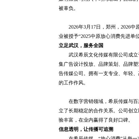
被辜负。
2026年3月17日，郑州，202
业被授予“2025中原放心消费先进单
立足武汉，服务全国
武汉希辰文化传媒有限公司成立于2
集广告设计投放、品牌策划、品牌塑
告传媒公司。拥有一支专业、年轻、
的工作作风。
在数字营销领域，希辰传媒与百度
立了长期稳定的合作关系。公司创立
验丰富，在业内赢得了良好口碑。
信息透明，让传播可追溯
在希辰传媒，“放心消费”从每一