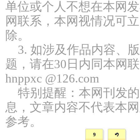
单位或个人不想在本网发
网联系，本网视情况可立
除。
3. 如涉及作品内容、
题，请在30日内同本网
hnppxc @126.com
特别提醒：本网刊发的
息，文章内容不代表本网
参考。
9