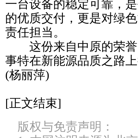
一台设备的稳定可靠，是
的优质交付，更是对绿色
责任担当。
这份来自中原的荣誉
事特在新能源品质之路上
(杨丽萍)
[正文结束]
版权与免责声明：