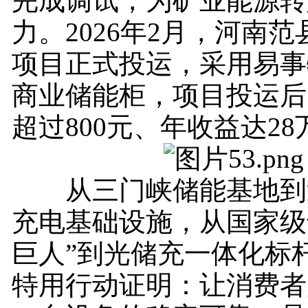
完成调试，为矿业能源转
力。2026年2月，河南
项目正式投运，采用易事
商业储能柜，项目投运后
超过800元、年收益达2
从三门峡储能基地到
充电基础设施，从国家级
巨人”到光储充一体化标
特用行动证明：让消费者