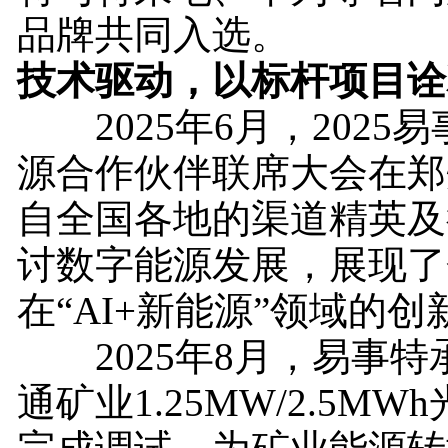
品牌共同入选。
技术驱动，以标杆项目诠
2025年6月，2025
源合作伙伴联席大会在郑
自全国各地的渠道精英及
讨数字能源发展，展现了
在“AI+新能源”领域的
2025年8月，易事特
通矿业1.25MW/2.5M