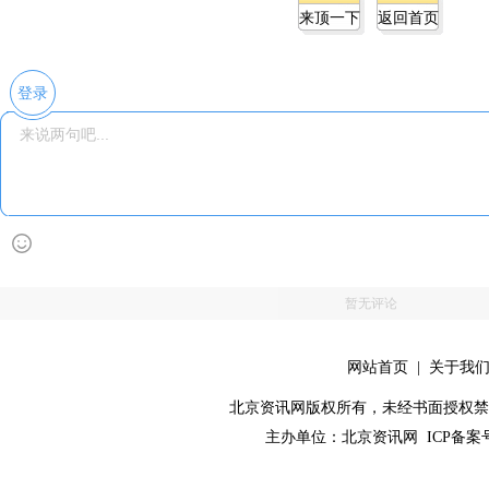
来顶一下
返回首页
登录
暂无评论
网站首页
|
关于我
北京资讯网版权所有，未经书面授权禁止使用！ C
主办单位：
北京资讯网
ICP备案