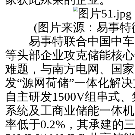
(图片来源：易事特微
易事特联合中国中车
等头部企业攻克储能核心
难题，与南方电网、国家
发“源网荷储”一体化解
自主研发1500V组串式
系统及工商业储能一体机
率低于0.2%，其承建的