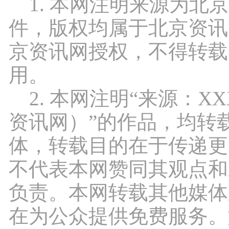
1. 本网注明来源为北
件，版权均属于北京资讯
京资讯网授权，不得转载
用。
2. 本网注明“来源：X
资讯网）”的作品，均转
体，转载目的在于传递更
不代表本网赞同其观点和
负责。本网转载其他媒体
在为公众提供免费服务。