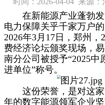
时间：2026-04-04 来
在新能源产业蓬勃发
电力保障关乎千家万户的
2026年3月17日，郑州，
费经济论坛颁奖现场，易
南分公司被授予“2025
进单位”称号。
这份荣誉，是对这家
年的数字能源领军企业坚