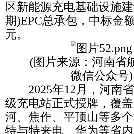
区新能源充电基础设施建
期)EPC总承包，中标金额8
元。
(图片来源：河南省航
微信公众号)
2025年12月，河南省
级充电站正式授牌，覆盖
河、焦作、平顶山等多个
特与特来电、华为等省内