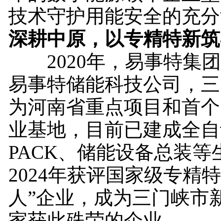
技术守护用能安全的充分
深耕中原，以专精特新筑
2020年，易事特集团
易事特储能科技公司，三
为河南省重点项目和首个
业基地，目前已建成全自
PACK、储能设备总装等
2024年获评国家级专精
人”企业，成为三门峡市
家获此殊荣的企业。