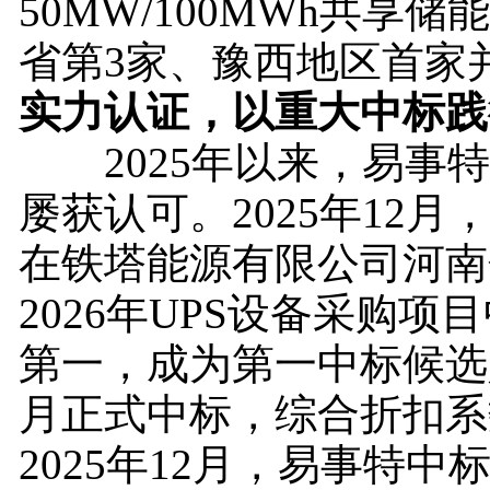
50MW/100MWh共享
省第3家、豫西地区首家
实力认证，以重大中标践
2025年以来，易事特
屡获认可。2025年12月
在铁塔能源有限公司河南分
2026年UPS设备采购项
第一，成为第一中标候选人;
月正式中标，综合折扣系
2025年12月，易事特中