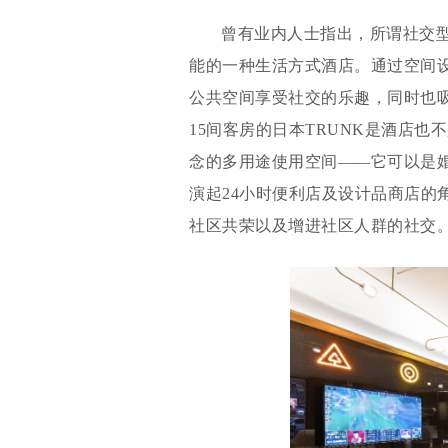
曾有业内人士指出，所谓社交
能的一种生活方式酒店。通过空间
公共空间享受社交的乐趣，同时也
15间客房的日本TRUNK是酒店
念的多用途使用空间——它可以是
演起24小时便利店及设计品商店的
社区共荣以及增进社区人群的社交