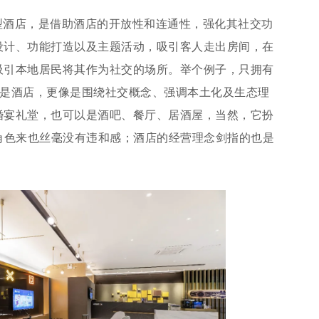
型酒店，是借助酒店的开放性和连通性，强化其社交功
设计、功能打造以及主题活动，吸引客人走出房间，在
吸引本地居民将其作为社交的场所。举个例子，只拥有
也不是酒店，更像是围绕社交概念、强调本土化及生态理
婚宴礼堂，也可以是酒吧、餐厅、居酒屋，当然，它扮
角色来也丝毫没有违和感；酒店的经营理念剑指的也是
。