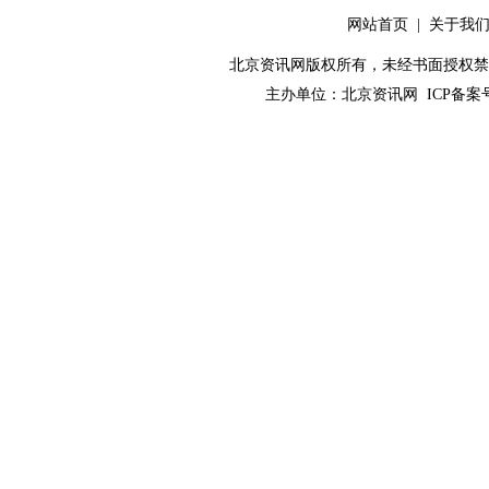
网站首页
|
关于我
北京资讯网版权所有，未经书面授权禁止使用！ C
主办单位：
北京资讯网
ICP备案