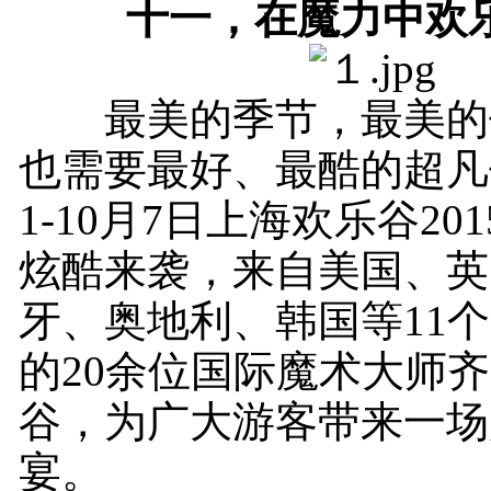
十一，在魔力中欢
最美的季节，最美的
也需要最好、最酷的超凡
1-10月7日上海欢乐谷20
炫酷来袭，来自美国、英
牙、奥地利、韩国等11
的20余位国际魔术大师
谷，为广大游客带来一场
宴。