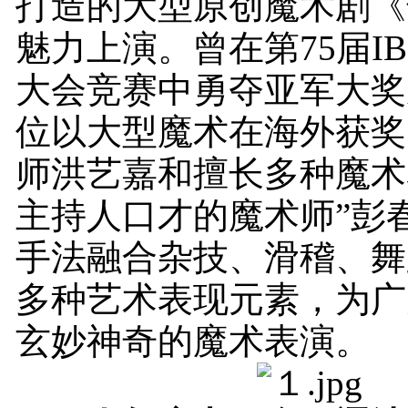
打造的大型原创魔术剧《
魅力上演。曾在第75届I
大会竞赛中勇夺亚军大奖
位以大型魔术在海外获奖
师洪艺嘉和擅长多种魔术
主持人口才的魔术师”彭
手法融合杂技、滑稽、舞
多种艺术表现元素，为广
玄妙神奇的魔术表演。