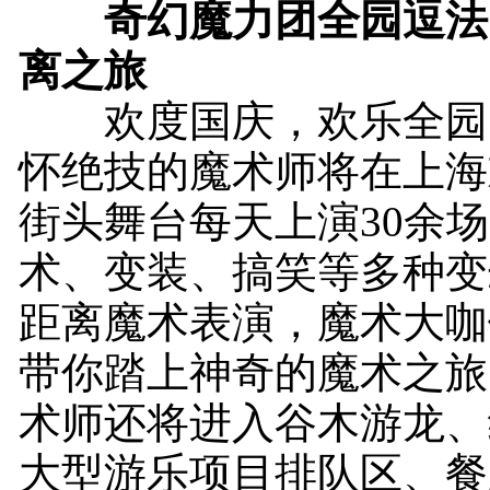
奇幻魔力团全园逗法
离之旅
欢度国庆，欢乐全园，
怀绝技的魔术师将在上海
街头舞台每天上演30余
术、变装、搞笑等多种变
距离魔术表演，魔术大咖
带你踏上神奇的魔术之旅
术师还将进入谷木游龙、
大型游乐项目排队区、餐