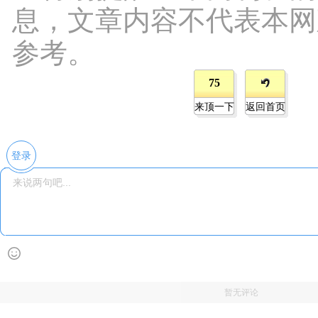
息，文章内容不代表本网
参考。
75
来顶一下
返回首页
登录
暂无评论