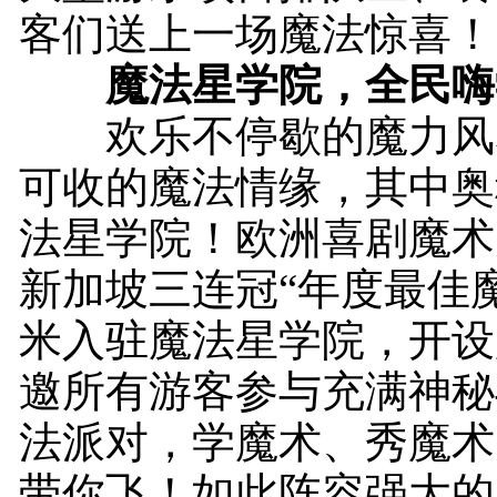
客们送上一场魔法惊喜！
魔法星学院，全民嗨
欢乐不停歇的魔力风
可收的魔法情缘，其中奥
法星学院！欧洲喜剧魔术
新加坡三连冠“年度最佳
米入驻魔法星学院，开设
邀所有游客参与充满神秘
法派对，学魔术、秀魔术
带你飞！如此阵容强大的