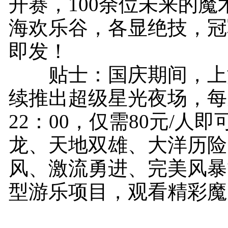
开赛，100余位未来的魔
海欢乐谷，各显绝技，冠
即发！
贴士：国庆期间，上
续推出超级星光夜场，每天1
22：00，仅需80元/人
龙、天地双雄、大洋历险
风、激流勇进、完美风暴
型游乐项目，观看精彩魔