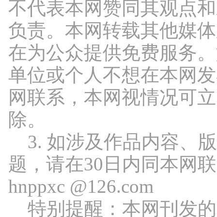
不代表本网赞同其观点和
负责。本网转载其他媒体
在为公众提供免费服务。
单位或个人不想在本网发
网联系，本网视情况可立
除。
3. 如涉及作品内容、
题，请在30日内同本网
hnppxc @126.com
特别提醒：本网刊发的