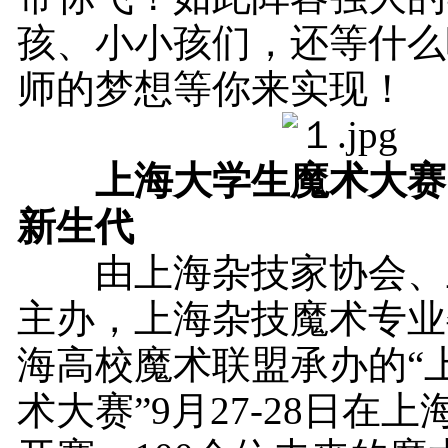
孩、小小孩们，还等什么
师的梦想等你来实现！
上海大学生魔术大赛
新生代
由上海杂技家协会、
主办，上海杂技魔术专业
海高校魔术联盟承办的“
术大赛”9月27-28日在