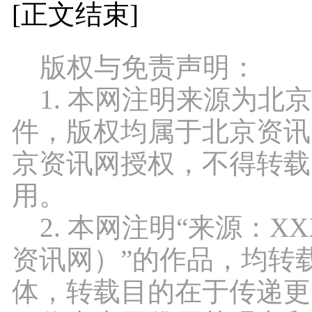
[正文结束]
版权与免责声明：
1. 本网注明来源为北
件，版权均属于北京资讯
京资讯网授权，不得转载
用。
2. 本网注明“来源：X
资讯网）”的作品，均转
体，转载目的在于传递更