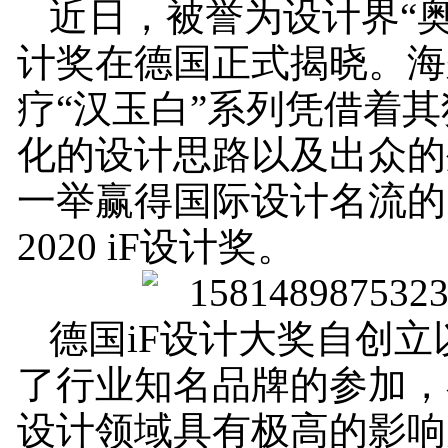
近日，被誉为设计界“奥
计奖在德国正式揭晓。海
疗“汉玉白”系列凭借着
化的设计思路以及出众的
一举赢得国际设计名流的
2020 iF设计奖。
德国iF设计大奖自创立
了行业知名品牌的参加，
设计领域具有极高的影响