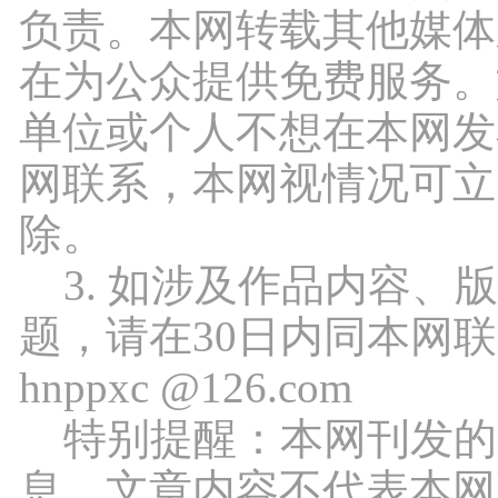
负责。本网转载其他媒体
在为公众提供免费服务。
单位或个人不想在本网发
网联系，本网视情况可立
除。
3. 如涉及作品内容、
题，请在30日内同本网
hnppxc @126.com
特别提醒：本网刊发的
息，文章内容不代表本网