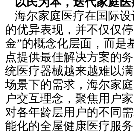
以民为本，迭代家庭医
海尔家庭医疗在国际设
的优异表现，并不仅仅停
金”的概念化层面，而是
点提供最佳解决方案的务
统医疗器械越来越难以满
场景下的需求，海尔家庭
户交互理念，聚焦用户家
对各年龄层用户的不同需
能化的全屋健康医疗服务