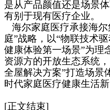
是从产品颜值还是场景体
有别于现有医疗企业。
海尔家庭医疗承接海尔
庭”战略，以“物联技术
健康体验第一场景”为理
资源方的开放生态系统，
全屋解决方案”打造场景
时代家庭医疗健康生活新
[正文结束]