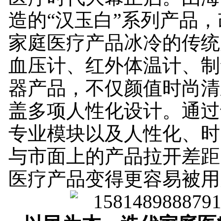
造的“汉玉白”系列产品
家庭医疗产品冰冷的传统
血压计、红外体温计、制
器产品，不仅颜值时尚清
盖多项人性化设计。通过
专业模块以及人性化、时
与市面上的产品拉开差距
医疗产品变得更容易被用