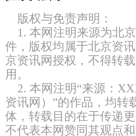
版权与免责声明：
1. 本网注明来源为北
件，版权均属于北京资讯
京资讯网授权，不得转载
用。
2. 本网注明“来源：X
资讯网）”的作品，均转
体，转载目的在于传递更
不代表本网赞同其观点和