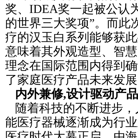
奖、IDEA奖一起被公认
的世界三大奖项”。而此
疗的汉玉白系列能够获此
意味着其外观造型、智慧
理念在国际范围内得到确
了家庭医疗产品未来发展
内外兼修,设计驱动产
随着科技的不断进步，
能医疗器械逐渐成为行业
医疗时代大幕正启。由海