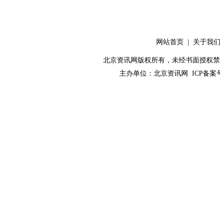
网站首页
|
关于我
北京资讯网版权所有，未经书面授权禁止使用！ C
主办单位：
北京资讯网
ICP备案