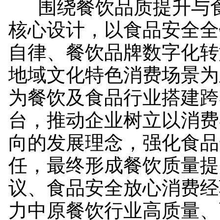
围绕餐饮品质提升与食
核心设计，以食品安全全
自律、餐饮品牌数字化转
地域文化特色消费场景为
为餐饮及食品行业搭建跨
台，推动企业树立以消费
向的发展理念，强化食品
任，最终形成餐饮质量提
议、食品安全放心消费经
力中原餐饮行业高质量、