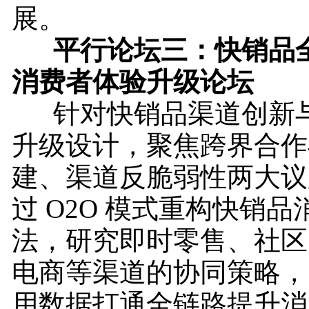
展。
平行论坛三：快销品全
消费者体验升级论坛
针对快销品渠道创新与
升级设计，聚焦跨界合作
建、渠道反脆弱性两大议
过 O2O 模式重构快销
法，研究即时零售、社区
电商等渠道的协同策略，
用数据打通全链路提升消