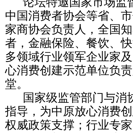
论坛特邀国家市场监督
中国消费者协会等省、市
家商协会负责人，全国知
者，金融保险、餐饮、快
多领域行业领军企业家及
心消费创建示范单位负责
堂。
国家级监管部门与消协
指导，为中原放心消费创
权威政策支撑；行业专家