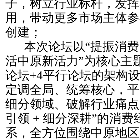
子，树立行业标杆，发挥
用，带动更多市场主体参
创建；
本次论坛以“提振消费
活中原新活力”为核心主
论坛+4平行论坛的架构
定调全局、统筹核心，平
细分领域、破解行业痛点
引领 + 细分深耕”的消
系，全方位围绕中原地区