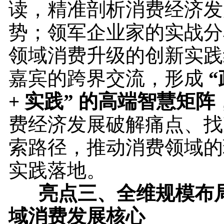
读，精准剖析消费经济发
势；领军企业家的实战分
领域消费升级的创新实践
嘉宾的跨界交流，形成
“
+ 实践” 的高端智慧矩阵
费经济发展破解痛点、找
索路径，推动消费领域的
实践落地。
亮点
三、全维规模布
域消费发展核心