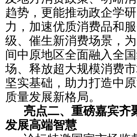
趋势，更能推动政企学研
力，加速优质消费品和服
级、催生新消费场景，为
间中原地区全面融入全国
场、释放超大规模消费市
坚实基础，助力打造中原
质量发展新格局。
亮点
二、重磅嘉宾齐
发展高端智慧