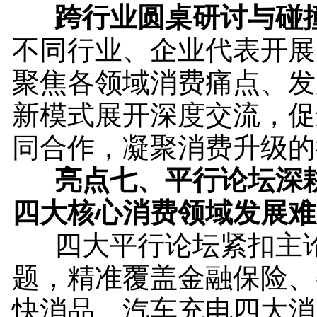
跨行业圆桌研讨与碰
不同行业、企业代表开展
聚焦各领域消费痛点、发
新模式展开深度交流，促
同合作，凝聚消费升级的
亮点七、
平行论坛深
四大核心消费领域发展难
四大平行论坛紧扣主
题，精准覆盖金融保险、
快消品、汽车充电四大消