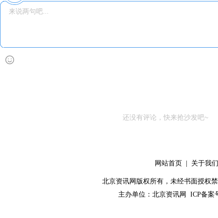
还没有评论，快来抢沙发吧~
网站首页
|
关于我
北京资讯网版权所有，未经书面授权禁止使用！ C
主办单位：
北京资讯网
ICP备案