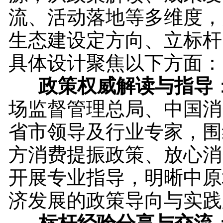
流、活动落地等多维度，
生态建设定方向、立标杆
具体设计聚焦以下方面：
政策权威解读与指导
场监督管理总局、中国消
省市领导及行业专家，围
方消费提振政策、放心消
开展专业指导，明晰中原
济发展的政策导向与实践