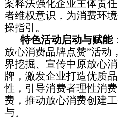
案释法强化企业主体责任
者维权意识，为消费环境
操指引。
特色活动启动与赋能
放心消费品牌点赞”活动
界挖掘、宣传中原放心消
牌，激发企业打造优质品
性，引导消费者理性消费
费，推动放心消费创建工
与。