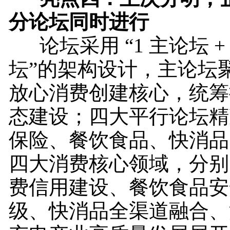
分论坛同时进行
论坛采用 “1 主论坛 + 
坛”的架构设计，主论坛
放心消费创建核心，统筹
态建设；四大平行论坛精
保险、餐饮食品、快消品
四大消费核心领域，分别
费信用建设、餐饮食品安
级、快消品全渠道融合、