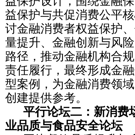
益保护设计，围绕金融保
益保护与共促消费公平核
讨金融消费者权益保护、
量提升、金融创新与风险
路径，推动金融机构合规
责任履行，最终形成金融
型案例，为金融消费领域
创建提供参考。
平行论坛二：新消费场
业品质与食品安全论坛