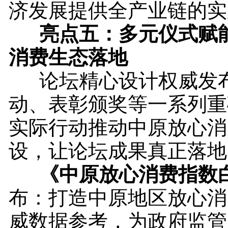
济发展提供全产业链的实
亮点
五：
多元仪式赋
消费生态落地
论坛精心设计权威发
动、表彰颁奖等一系列重
实际行动推动中原放心消
设，让论坛成果真正落地
《中原放心消费指数
布：打造中原地区放心消
威数据参考，为政府监管