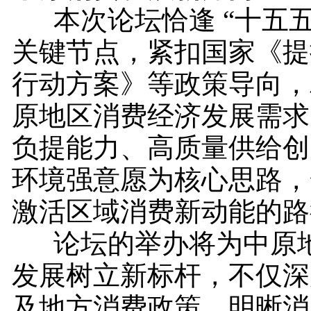
本次论坛恰逢 “十五五
关键节点，紧扣国家《提
行动方案》等政策导向，
原地区消费经济发展需求
负提能力、高质量供给创
环境强意愿为核心思路，
激活区域消费新动能的路
论坛的举办将为中原地
发展树立新标杆，不仅深
及地方消费政策、明晰消