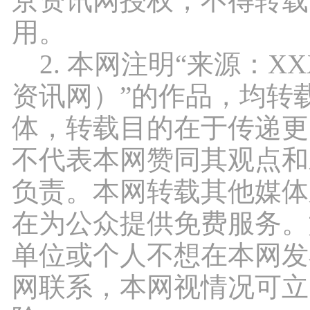
京资讯网授权，不得转载
用。
2. 本网注明“来源：X
资讯网）”的作品，均转
体，转载目的在于传递更
不代表本网赞同其观点和
负责。本网转载其他媒体
在为公众提供免费服务。
单位或个人不想在本网发
网联系，本网视情况可立