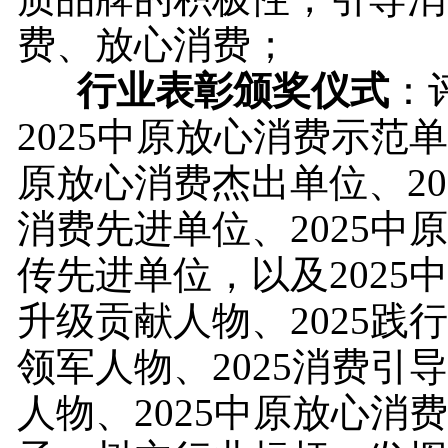
费、放心消费；
行业表彰颁奖仪式
：
2025中原放心消费示范单
原放心消费杰出单位、20
消费先进单位、2025中
传先进单位，以及2025
升级贡献人物、2025践
领军人物、2025消费引
人物、2025中原放心消