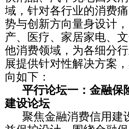
域，针对各行业的消费痛
势与创新方向量身设计，
产、医疗、家居家电、文
他消费领域，为各细分行
展提供针对性解决方案，
向如下：
平行论坛一：金融保险
建设论坛
聚焦金融消费信用建设