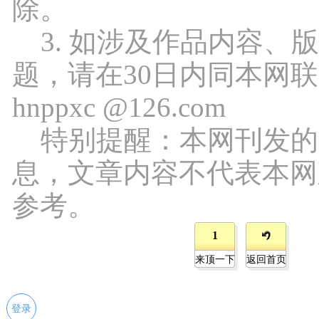
除。
3. 如涉及作品内容、
题，请在30日内同本网
hnppxc @126.com
特别提醒：本网刊发的
息，文章内容不代表本网
参考。
1
来顶一下
返回首页
登录