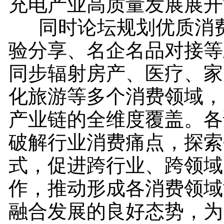
充电产业高质量发展展开
同时论坛规划优质消费
验分享、名企名品对接等
同步辐射房产、医疗、家
化旅游等多个消费领域，
产业链的全维度覆盖。各
破解行业消费痛点，探索
式，促进跨行业、跨领域
作，推动形成各消费领域
融合发展的良好态势，为