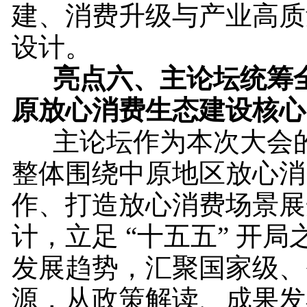
建、消费升级与产业高质
设计。
亮点
六、
主论坛统筹
原放心消费生态建设核心
主论坛作为本次大会的
整体围绕中原地区放心消
作、打造放心消费场景展
计，立足 “十五五” 开
发展趋势，汇聚国家级、
源，从政策解读、成果发