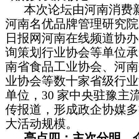
本次论坛由河南消费新
河南名优品牌管理研究院
日报网河南在线频道协办
询策划行业协会等单位承
南省食品工业协会、河南
业协会等数十家省级行业
单位，30 家中央驻豫主
传报道，形成政企协媒多
大活动规模。
亮点四：主次分明，企