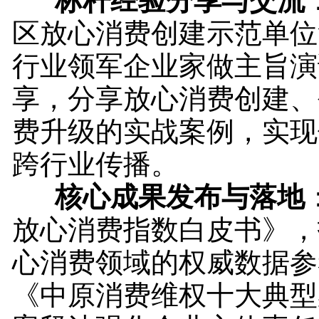
标杆经验分享与交流
区放心消费创建示范单位
行业领军企业家做主旨演
享，分享放心消费创建、
费升级的实战案例，实现
跨行业传播。
核心成果发布与落地
放心消费指数白皮书》，
心消费领域的权威数据参
《中原消费维权十大典型