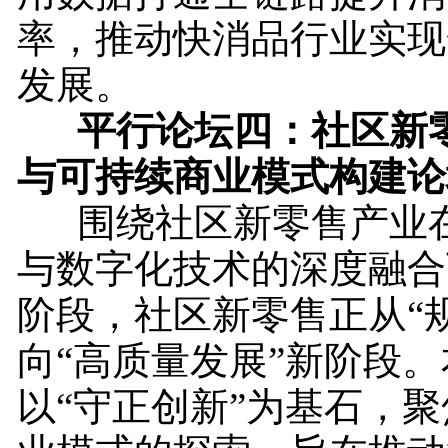
率，推动快消品行业实现
发展。
平行论坛四：
社区
新
与可持续商业模式构建
论
围绕社区新零售产业在
与数字化技术的深度融合
阶段，社区新零售正从“
向“高质量发展”新阶段
以“守正创新”为基石，