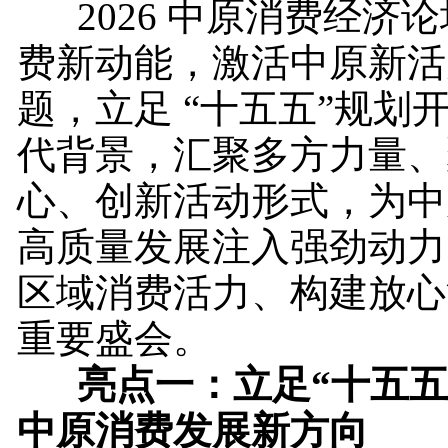
2026 中原消费经济论
费新动能，激活中原新活
题，立足 “十五五”规划
代背景，汇聚多方力量、
心、创新活动形式，为中
高质量发展注入强劲动力
区域消费活力、构建放心
重要盛会。
亮点
一
：
立足
“十五五
中原消费发展新方向