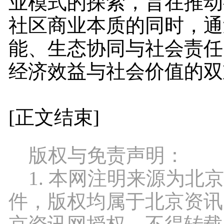
业模式的探索，旨在推动
社区商业本质的同时，通
能、生态协同与社会责任
经济效益与社会价值的双
[正文结束]
版权与免责声明：
1. 本网注明来源为北
件，版权均属于北京资讯