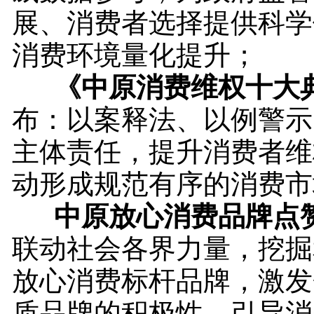
展、消费者选择提供科学
消费环境量化提升；
《中原消费维权十大
布：以案释法、以例警示
主体责任，提升消费者维
动形成规范有序的消费市
中原放心消费品牌点
联动社会各界力量，挖掘
放心消费标杆品牌，激发
质品牌的积极性，引导消