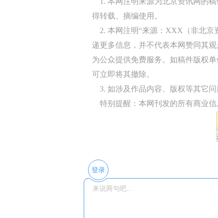
1. 本网注明来源为北京资讯网的
得转载、摘编使用。
2. 本网注明“来源：XXX（非北
递更多信息，并不代表本网赞同其观
为公众提供免费服务。如稿件版权单
可立即将其撤除。
3. 如涉及作品内容、版权等其它问题，请
特别提醒：本网刊发的所有商业信
登录