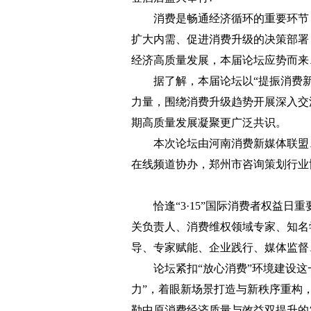
消费是畅通经济循环的重要环节，
扩大内需、促进消费升级的决策部署
经济高质量发展，本届论坛应势而来
据了解，本届论坛以“提振消费新
力量，围绕消费升级趋势开展深入交
期高质量发展凝聚更广泛共识。
本次论坛由河南消费新媒体联盟、
在线频道协办，郑州市咨询策划行业
恰逢“3·15”国际消费者权益日
关负责人、消费维权领域专家、知名
导、专家赋能、企业践行、媒体监督
论坛紧扣“放心消费”环境建设这一
力”，着眼新场景打造与新秩序重构
勒中原消费经济质量与效益双提升的