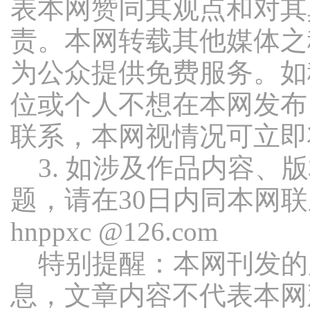
表本网赞同其观点和对其
责。本网转载其他媒体之
为公众提供免费服务。如
位或个人不想在本网发布
联系，本网视情况可立即
3. 如涉及作品内容、
题，请在30日内同本网
hnppxc @126.com
特别提醒：本网刊发的
息，文章内容不代表本网