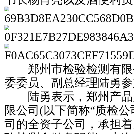
郑州市检验检测有限
委委员、副总经理陆勇参
陆勇表示，郑州产品
限公司(以下简称“质检公
司的全资子公司，承担着