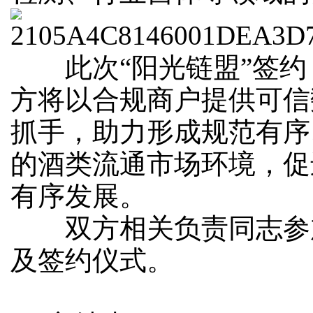
此次“阳光链盟”签约
方将以合规商户提供可信
抓手，助力形成规范有序
的酒类流通市场环境，促
有序发展。
双方相关负责同志参
及签约仪式。