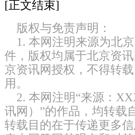
[正文结束]
版权与免责声明：
1. 本网注明来源为北
件，版权均属于北京资讯
京资讯网授权，不得转载
用。
2. 本网注明“来源：X
讯网）”的作品，均转载
转载目的在于传递更多信