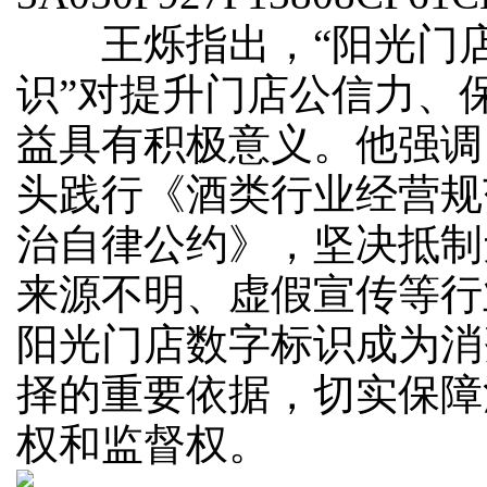
王烁指出，“阳光门
识”对提升门店公信力、
益具有积极意义。他强调
头践行《酒类行业经营规
治自律公约》，坚决抵制
来源不明、虚假宣传等行
阳光门店数字标识成为消
择的重要依据，切实保障
权和监督权。