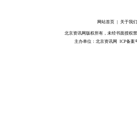
网站首页
|
关于我
北京资讯网版权所有，未经书面授权禁止使用！ C
主办单位：
北京资讯网
ICP备案