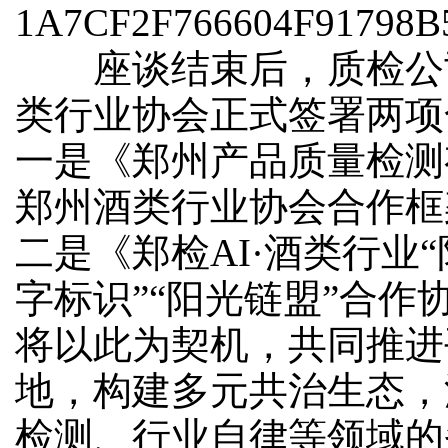
座谈结束后，质检公
类行业协会正式签署两项
一是《郑州产品质量检测
郑州酒类行业协会合作框
二是《郑检AI·酒类行业
字标识”“阳光链盟”合作
将以此为契机，共同推进
地，构建多元共治生态，
检测、行业自律等领域的