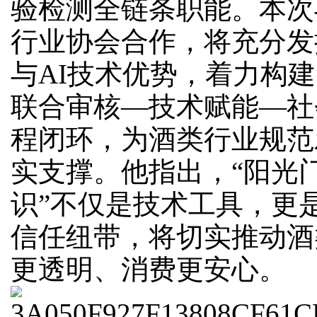
验检测全链条职能。本次
行业协会合作，将充分发
与AI技术优势，着力构建
联合审核—技术赋能—社
程闭环，为酒类行业规范
实支撑。他指出，“阳光
识”不仅是技术工具，更
信任纽带，将切实推动酒
更透明、消费更安心。