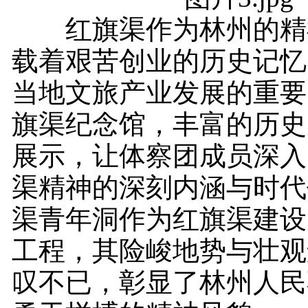
红旗渠作为林州的精
载着艰苦创业的历史记忆
当地文旅产业发展的重要
旗渠纪念馆，丰富的历史
展示，让体察团成员深入
渠精神的深刻内涵与时代
渠青年洞作为红旗渠建设
工程，其险峻地势与壮观
叹不已，彰显了林州人民