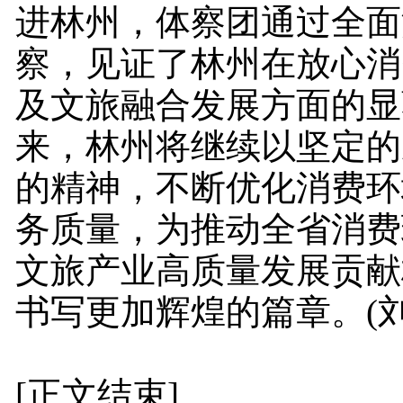
进林州，体察团通过全面
察，见证了林州在放心消
及文旅融合发展方面的显
来，林州将继续以坚定的
的精神，不断优化消费环
务质量，为推动全省消费
文旅产业高质量发展贡献
书写更加辉煌的篇章。(刘
[正文结束]