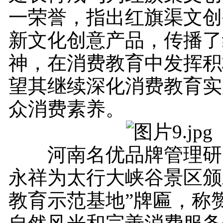
一荣誉，指出红旗渠文创
新文化创意产品，传播了
神，在消费教育中发挥积
望其继续深化消费教育实
众消费素养。
河南名优品牌管理研
永祥为太行大峡谷景区颁
教育示范基地”牌匾，称