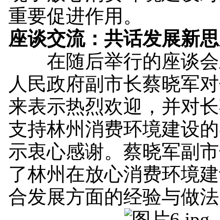
重要促进作用。
座谈交流：共话发展新思
在随后举行的座谈会
人民政府副市长蔡晓军对
来表示热烈欢迎，并对长
支持林州消费环境建设的
示衷心感谢。蔡晓军副市
了林州在放心消费环境建
合发展方面的经验与做法