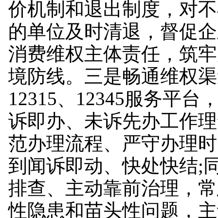
价机制和退出制度，对不
的单位及时清退，督促企
消费维权主体责任，筑牢
境防线。三是畅通维权渠
12315、12345服务平
诉即办、未诉先办工作理
范办理流程、严守办理时
到闻诉即动、快处快结;
排查、主动靠前治理，常
性隐患和苗头性问题，主