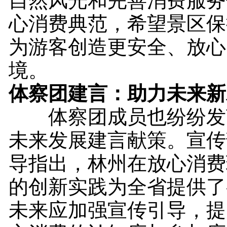
自然风光和完善消费服务
心消费典范，希望景区保
为游客创造更安全、放心
境。
体察团建言：助力未来新
体察团成员也纷纷发
未来发展建言献策。宣传
导指出，林州在放心消费
的创新实践为全省提供了
未来应加强宣传引导，提