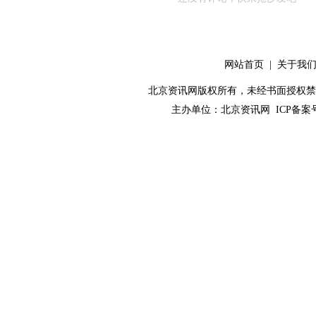
网站首页
|
关于我
北京资讯网版权所有，未经书面授权禁止使用！ C
主办单位：
北京资讯网
ICP备案