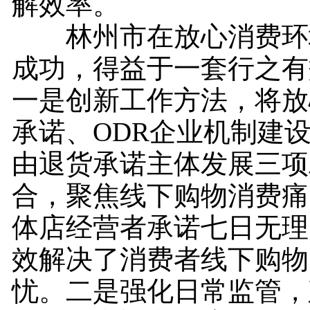
解效率。
林州市在放心消费环
成功，得益于一套行之有
一是创新工作方法，将放
承诺、ODR企业机制建
由退货承诺主体发展三项
合，聚焦线下购物消费痛
体店经营者承诺七日无理
效解决了消费者线下购物
忧。二是强化日常监管，