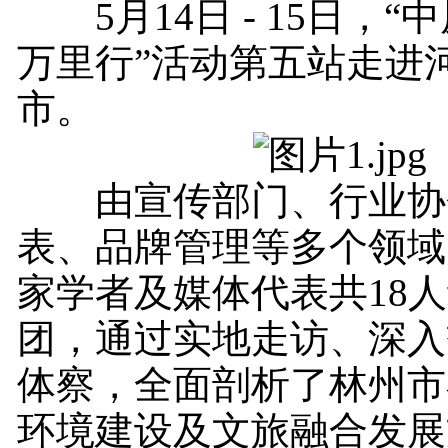
5月14日 - 15日，“
万里行”活动第五站走进
市。
由宣传部门、行业协
表、品牌管理等多个领域
家学者及媒体代表共18
团，通过实地走访、深入
体察，全面剖析了林州市
环境建设及文旅融合发展