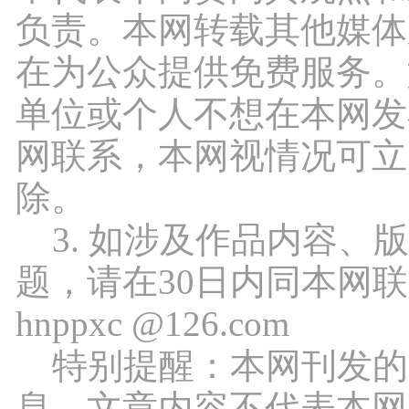
负责。本网转载其他媒体
在为公众提供免费服务。
单位或个人不想在本网发
网联系，本网视情况可立
除。
3. 如涉及作品内容、
题，请在30日内同本网
hnppxc @126.com
特别提醒：本网刊发的
息，文章内容不代表本网