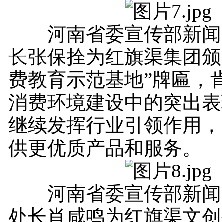
河南省委宣传部新闻
长张保拴为红旗渠集团颁
费教育示范基地”牌匾，
消费环境建设中的突出表
继续发挥行业引领作用，
供更优质产品和服务。
河南省委宣传部新闻
处长肖咸鸣为红旗渠文创