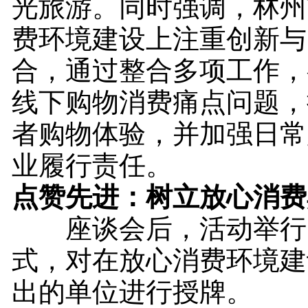
光旅游。同时强调，林州
费环境建设上注重创新与
合，通过整合多项工作，
线下购物消费痛点问题，
者购物体验，并加强日常
业履行责任。
点赞先进：树立放心消费
座谈会后，活动举行
式，对在放心消费环境建
出的单位进行授牌。