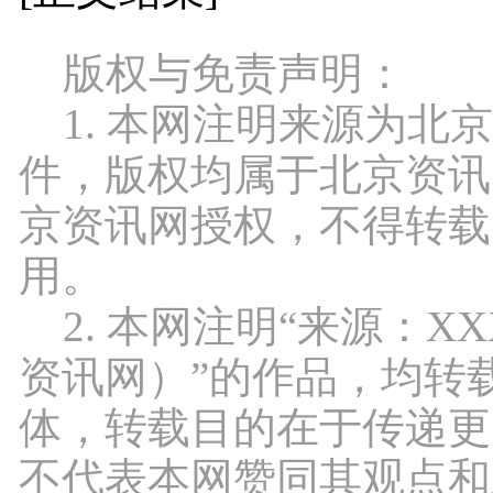
版权与免责声明：
1. 本网注明来源为北
件，版权均属于北京资讯
京资讯网授权，不得转载
用。
2. 本网注明“来源：X
资讯网）”的作品，均转
体，转载目的在于传递更
不代表本网赞同其观点和