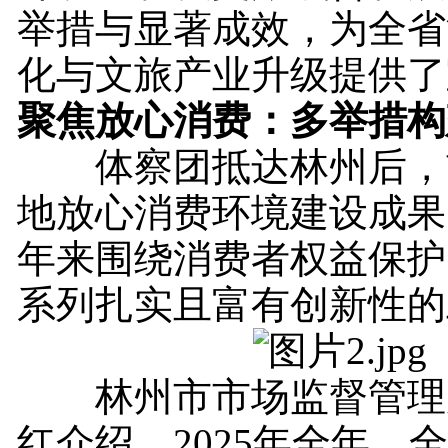
举措与显著成效，为全省
化与文旅产业升级提供了
聚焦放心消费：多举措构
体察团抵达林州后，
地放心消费环境建设成果
年来围绕消费者权益保护
系列扎实且富有创新性的
林州市市场监督管理
红介绍，2025年全年，