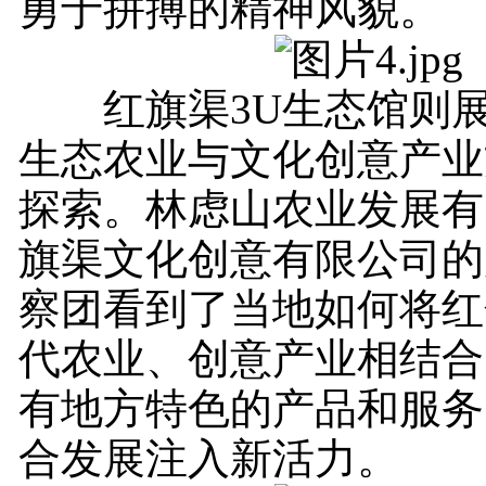
勇于拼搏的精神风貌。
红旗渠3U生态馆则展
生态农业与文化创意产业
探索。林虑山农业发展有
旗渠文化创意有限公司的
察团看到了当地如何将红
代农业、创意产业相结合
有地方特色的产品和服务
合发展注入新活力。