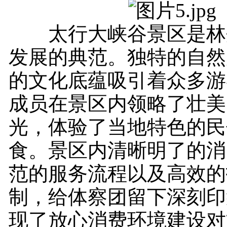
太行大峡谷景区是林
发展的典范。独特的自然
的文化底蕴吸引着众多游
成员在景区内领略了壮美
光，体验了当地特色的民
食。景区内清晰明了的消
范的服务流程以及高效的
制，给体察团留下深刻印
现了放心消费环境建设对