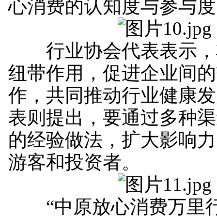
心消费的认知度与参与度
行业协会代表表示，
纽带作用，促进企业间的
作，共同推动行业健康发
表则提出，要通过多种渠
的经验做法，扩大影响力
游客和投资者。
“中原放心消费万里行