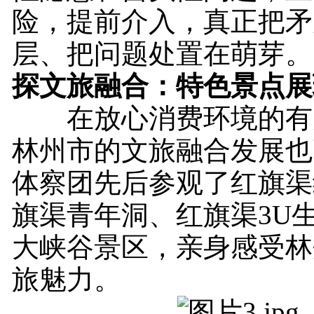
险，提前介入，真正把矛
层、把问题处置在萌芽。
探文旅融合：特色景点展
在放心消费环境的有
林州市的文旅融合发展也
体察团先后参观了红旗渠
旗渠青年洞、红旗渠3U
大峡谷景区，亲身感受林
旅魅力。