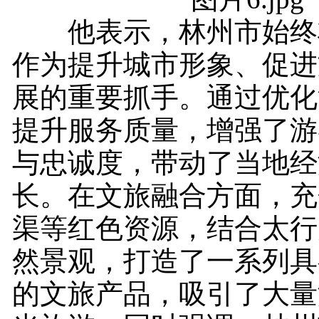
他表示，林州市始终
作为提升城市形象、促进
展的重要抓手。通过优化
提升服务质量，增强了游
与忠诚度，带动了当地经
长。在文旅融合方面，充
渠等红色资源，结合太行
然景观，打造了一系列具
的文旅产品，吸引了大量