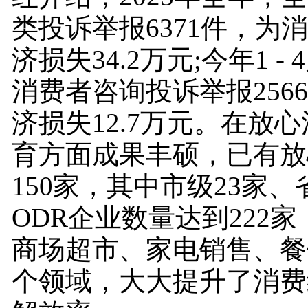
类投诉举报6371件，为
济损失34.2万元;今年1 -
消费者咨询投诉举报256
济损失12.7万元。在放
育方面成果丰硕，已有放
150家，其中市级23家、
ODR企业数量达到222
商场超市、家电销售、餐
个领域，大大提升了消费