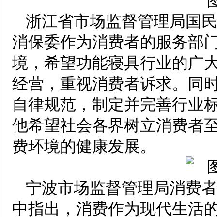
浙江省市场监督管理局国
消保委作为消费者的服务部
境，希望功能寝具行业的广
经营，重视消费者诉求。同
自律规范，制定并完善行业
他希望社会各界树立消费者
费环境的健康发展。
宁波市场监督管理局消费
中指出，消费作为现代生活