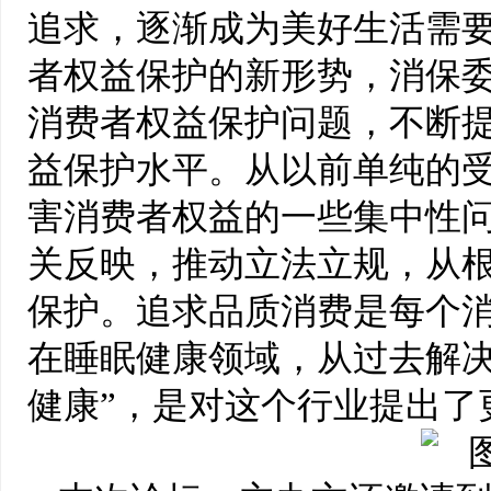
追求，逐渐成为美好生活需
者权益保护的新形势，消保
消费者权益保护问题，不断
益保护水平。从以前单纯的
害消费者权益的一些集中性
关反映，推动立法立规，从
保护。追求品质消费是每个
在睡眠健康领域，从过去解决
健康”，是对这个行业提出了