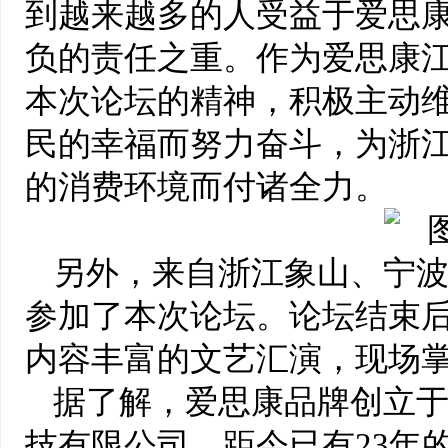
到越来越多的人受益于爱思
负的责任之重。作为爱思康
本次论坛的精神，积极主动
民的幸福而努力奋斗，为浙
的消费环境而付诸全力。
另外，来自浙江象山、宁波
参加了本次论坛。论坛结束
内容丰富的文艺汇演，现场
据了解，爱思康品牌创立于
技有限公司，距今已有23年