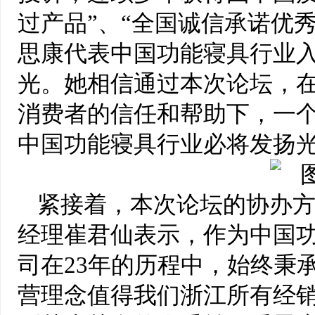
过产品”、“全国诚信承诺优秀
思康代表中国功能寝具行业入
光。她相信通过本次论坛，
消费者的信任和帮助下，一
中国功能寝具行业必将发扬
紧接着，本次论坛的协办
经理崔君仙表示，作为中国
司在23年的历程中，始终秉
营理念值得我们浙江所有经