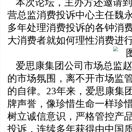
本次论坛，主办方还邀请
营总监消费投诉中心主任魏
多年处理消费投诉的各钟消
大消费者就如何理性消费进
爱思康集团公司市场总监
的市场氛围，离不开市场监
的自律。23年来，爱思康集
牌声誉，像珍惜生命一样珍惜
树立诚信意识，严格管控产
投诉，连续多年获得由中国质