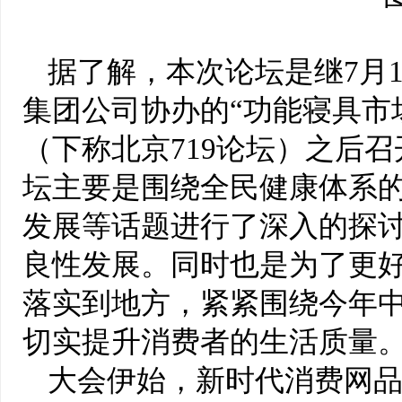
据了解，本次论坛是继7月
集团公司协办的“功能寝具市
（下称北京719论坛）之后
坛主要是围绕全民健康体系
发展等话题进行了深入的探
良性发展。同时也是为了更好
落实到地方，紧紧围绕今年中
切实提升消费者的生活质量
大会伊始，新时代消费网