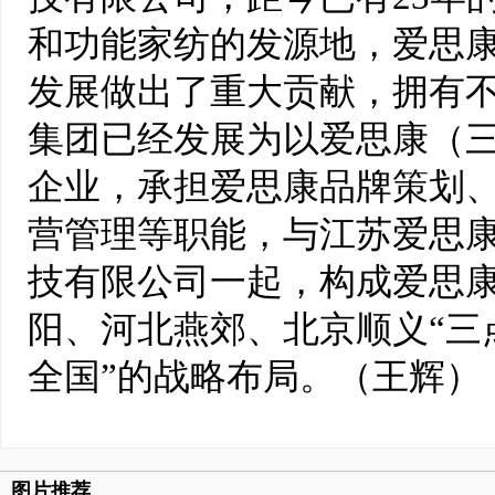
和功能家纺的发源地，爱思
发展做出了重大贡献，拥有
集团已经发展为以爱思康（
企业，承担爱思康品牌策划
营管理等职能，与江苏爱思
技有限公司一起，构成爱思
阳、河北燕郊、北京顺义“三
全国”的战略布局。（王辉）
图片推荐