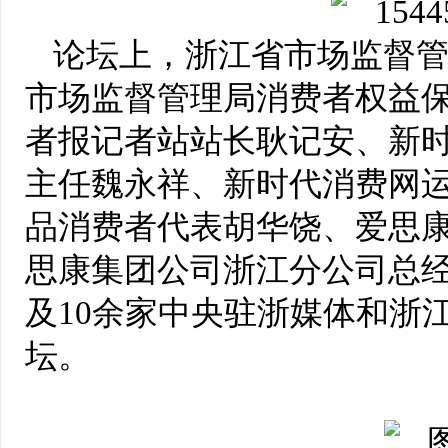
论坛上，浙江省市场监督
市场监督管理局消费者权益
者报记者站站长耿记安、新
主任魏永祥、新时代消费网
品消费者代表胡华饶、爱思
思康集团公司浙江分公司总
及10余家中央驻浙媒体和浙
坛。