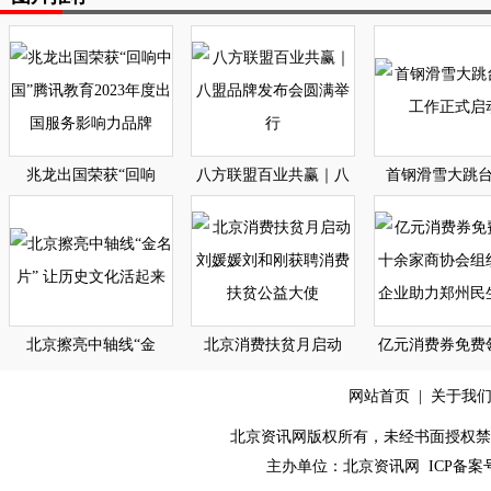
兆龙出国荣获“回响
八方联盟百业共赢｜八
首钢滑雪大跳
北京擦亮中轴线“金
北京消费扶贫月启动
亿元消费券免费
网站首页
|
关于我
北京资讯网版权所有，未经书面授权禁止使用！ C
主办单位：
北京资讯网
ICP备案