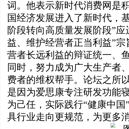
词。他表示新时代消费网是积
国经济发展进入了新时代，
阶段转向高质量发展阶段”应
益、维护经营者正当利益”宗
营者长远利益的辩证统一、
同时，努力成为广大生产者
费者的维权帮手。论坛之所
是因为爱思康专注研发功能
为己任，实际践行“健康中国
具行业走向更规范，为更多