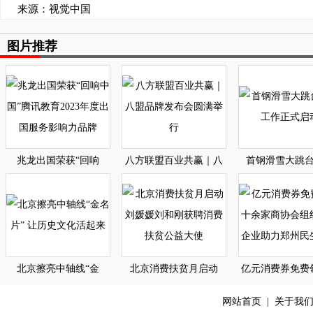
来源：视觉中国
图片推荐
兆龙出国荣获“回响
八方联盟百业共赢｜八
首钢滑雪大跳
北京擦亮中轴线“金
北京消费扶贫月启动
亿元消费券免费
网站首页
|
关于我