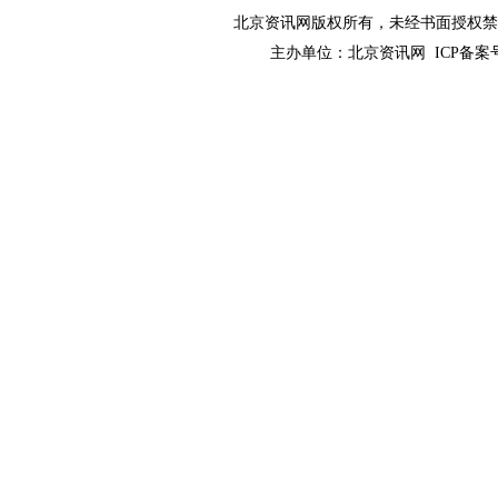
北京资讯网版权所有，未经书面授权禁止使用！ C
主办单位：
北京资讯网
ICP备案