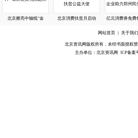
北京擦亮中轴线“金
北京消费扶贫月启动
亿元消费券免费
网站首页
|
关于我
北京资讯网版权所有，未经书面授权禁止使用！ C
主办单位：
北京资讯网
ICP备案