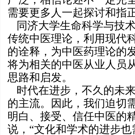
需要更多人一起探讨和指正
同济大学生命科学与技
传统中医理论，利用现代
的诠释，为中医药理论的
将为相关的中医从业人员
思路和启发。
时代在进步，不久的未来，
的主流。因此，我们迫切
明白、接受、信任中医的
说，“文化和学术的进步也