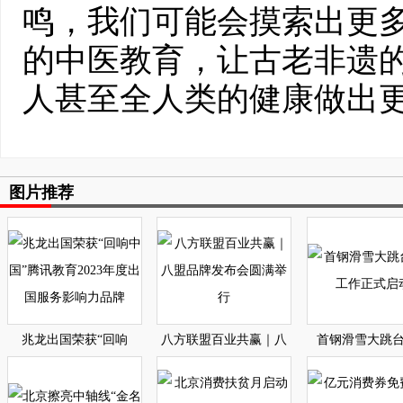
鸣，我们可能会摸索出更
的中医教育，让古老非遗
人甚至全人类的健康做出更
图片推荐
兆龙出国荣获“回响
八方联盟百业共赢｜八
首钢滑雪大跳