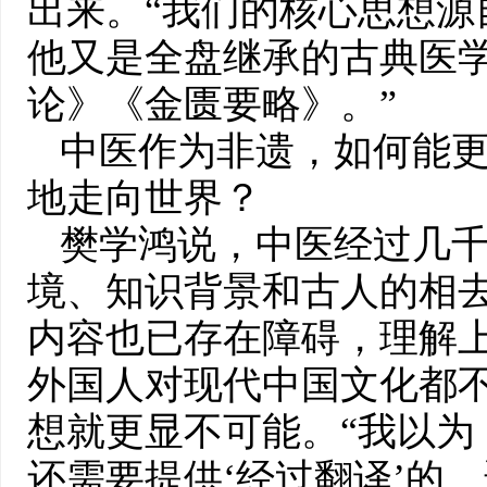
出来。“我们的核心思想源
他又是全盘继承的古典医
论》《金匮要略》。”
中医作为非遗，如何能
地走向世界？
樊学鸿说，中医经过几
境、知识背景和古人的相
内容也已存在障碍，理解
外国人对现代中国文化都
想就更显不可能。“我以为
还需要提供‘经过翻译’的