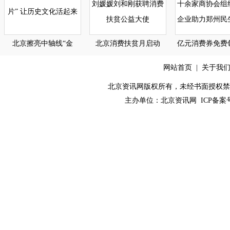
北京擦亮中轴线“金
北京消费扶贫月启动
亿元消费券免费
网站首页
|
关于我
北京资讯网版权所有，未经书面授权禁止使用！ C
主办单位：
北京资讯网
ICP备案