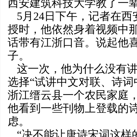
西安建筑科技大学教了一
5月24日下午，记者在
授时，他依然身着视频中
话带有江浙口音。说起他
子。
这一次，他为什么没有
选择“试讲中文对联、诗词
浙江缙云县一个农民家庭
他看到一些刊物上登载的诗
虑。
“决不能让唐诗宋词这样