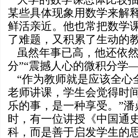
某些具体现象用数学来解
鲜活亲近。他也常把数学
了难题，又积累了生动的
虽然年事已高，他还依然
分”“震撼人心的微积分学
“作为教师就是应该全心
老师讲课，学生会觉得时
乐的事，是一种享受。”潘
时，有一位讲授《中国通
科，而是善于启发学生的