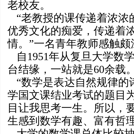
老校友。
“老教授的课传递着浓浓
优秀文化的痴爱，传递着
情。”一名青年教师感触颇
自1951年从复旦大学
台结缘，一站就是60余载
“数学是表达自然规律的
学国文课结业考试的题目为
目让我思考一生。所以，
生感到数学有趣、富有哲理
大学的数学课总体比较