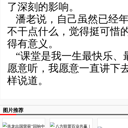
了深刻的影响。
潘老说，自己虽然已经
不干点什么，觉得挺可惜
得有意义。
“课堂是我一生最快乐、
愿意听，我愿意一直讲下去
样说道。
图片推荐