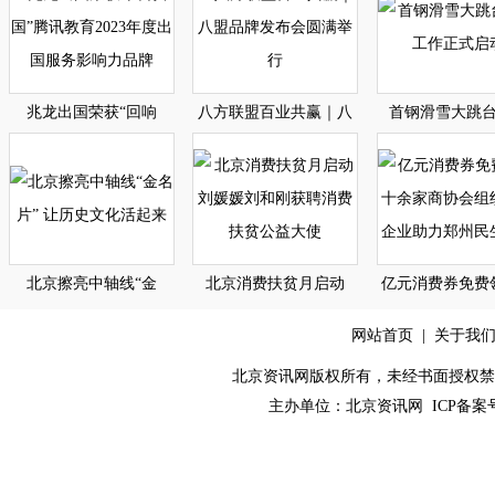
兆龙出国荣获“回响
八方联盟百业共赢｜八
首钢滑雪大跳
北京擦亮中轴线“金
北京消费扶贫月启动
亿元消费券免费
网站首页
|
关于我
北京资讯网版权所有，未经书面授权禁止使用！ C
主办单位：
北京资讯网
ICP备案