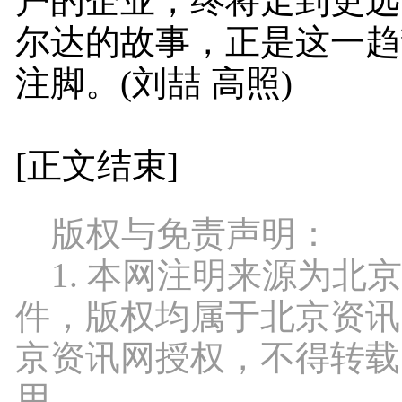
户的企业，终将走到更远
尔达的故事，正是这一趋
注脚。(刘喆 高照)
[正文结束]
版权与免责声明：
1. 本网注明来源为北
件，版权均属于北京资讯
京资讯网授权，不得转载
用。