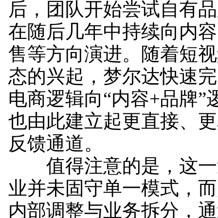
后，团队开始尝试自有品
在随后几年中持续向内容
售等方向演进。随着短视
态的兴起，梦尔达快速完
电商逻辑向“内容+品牌”
也由此建立起更直接、更
反馈通道。
值得注意的是，这一
业并未固守单一模式，而
内部调整与业务拆分，通