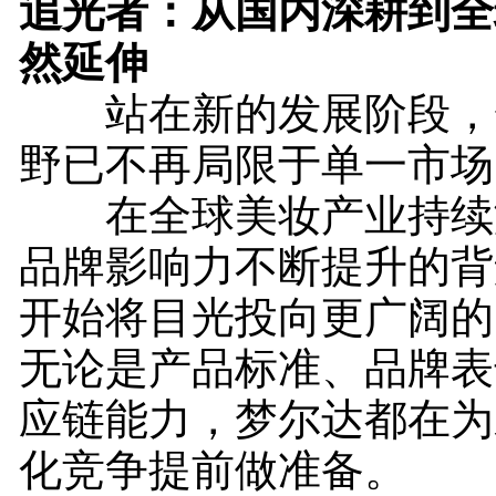
追光者：从国内深耕到全
然延伸
站在新的发展阶段，
野已不再局限于单一市场
在全球美妆产业持续
品牌影响力不断提升的背
开始将目光投向更广阔的
无论是产品标准、品牌表
应链能力，梦尔达都在为
化竞争提前做准备。