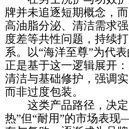
牌并未追逐短期概念，而
高油脂分泌、清洁需求强
度差等共性问题，持续打
系。以“海洋至尊”为代
正是基于这一逻辑展开：
清洁与基础修护，强调实
而非过度包装。
这类产品路径，决定
热”但“耐用”的市场表现