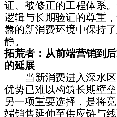
证、被修正的工程体系。
逻辑与长期验证的尊重，
嚣的新消费环境中保持了
静。
拓荒者：从前端营销到后
的延展
当新消费进入深水区
优势已难以构筑长期壁垒
另一项重要选择，是将竞
端销售延伸至供应链与线