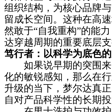
组织结构，为核心品牌与
留成长空间。这种在高速
然敢于“自我重构”的能
达穿越周期的重要底层支
笃行者：以科学为底色的
如果说早期的突围来
化的敏锐感知，那么在行
升级的当下，梦尔达真正
自对产品科学性的长期投
在男士洗护与功效护