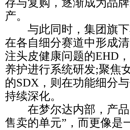
存与复购，逐渐成为品牌
产。
与此同时，集团旗下
在各自细分赛道中形成清
注头皮健康问题的EHD
养护进行系统研发;聚焦
的SDX，则在功能细分
持续深化。
在梦尔达内部，产品并
售卖的单元”，而更像是