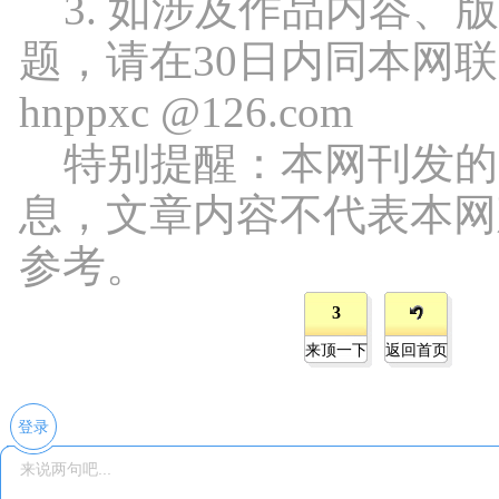
3. 如涉及作品内容、
题，请在30日内同本网
hnppxc @126.com
特别提醒：本网刊发的
息，文章内容不代表本网
参考。
3
来顶一下
返回首页
登录