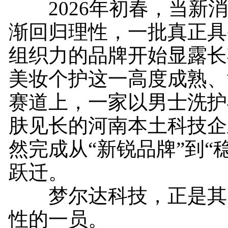
2026年初春，当新消
渐回归理性，一批真正具
组织力的品牌开始显露长
美妆个护这一高度成熟、
赛道上，一家以男士洗护
肤见长的河南本土科技企
然完成从“新锐品牌”到“
跃迁。
梦尔达科技，正是其
性的一员。