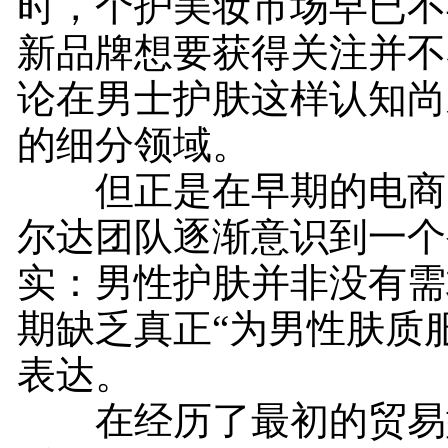
时，个护美妆市场早已不
新品牌想要获得关注并不
论在男士护肤这样认知尚
的细分领域。
但正是在早期的电商
尔达团队逐渐意识到一个
实：男性护肤并非没有需
期缺乏真正“为男性肤质
表达。
在经历了最初的贸易