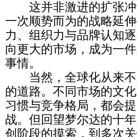
这并非激进的扩张冲
一次顺势而为的战略延伸
力、组织力与品牌认知逐
向更大的市场，成为一件
事情。
当然，全球化从来不
的道路。不同市场的文化
习惯与竞争格局，都会提
战。但回望梦尔达的十年
创阶段的摸索，到多次关