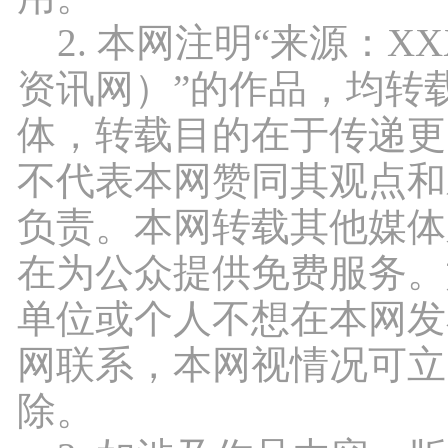
2. 本网注明“来源：X
资讯网）”的作品，均转
体，转载目的在于传递更
不代表本网赞同其观点和
负责。本网转载其他媒体
在为公众提供免费服务。
单位或个人不想在本网发
网联系，本网视情况可立
除。