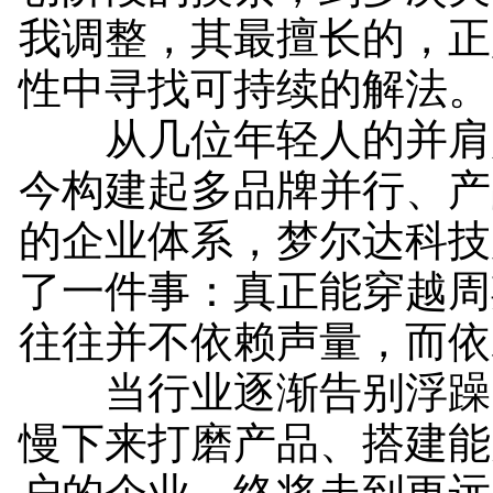
我调整，其最擅长的，正
性中寻找可持续的解法。
从几位年轻人的并肩
今构建起多品牌并行、产
的企业体系，梦尔达科技
了一件事：真正能穿越周
往往并不依赖声量，而依
当行业逐渐告别浮躁
慢下来打磨产品、搭建能