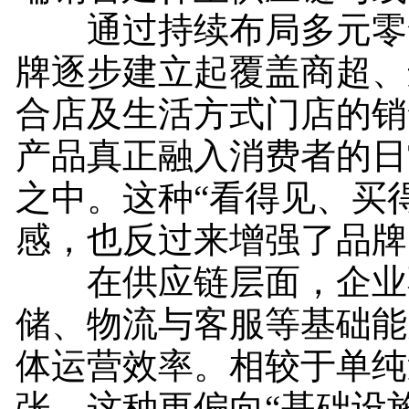
通过持续布局多元零
牌逐步建立起覆盖商超、
合店及生活方式门店的销
产品真正融入消费者的日
之中。这种“看得见、买
感，也反过来增强了品牌
在供应链层面，企业
储、物流与客服等基础能
体运营效率。相较于单纯
张，这种更偏向“基础设