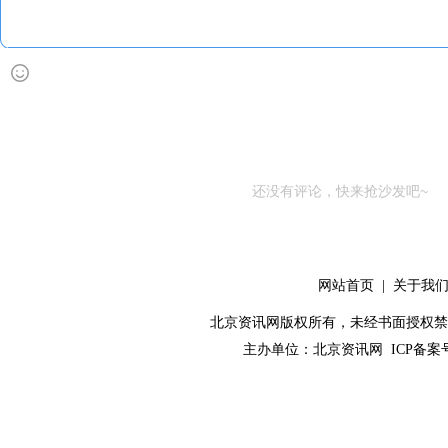
还没有评论，快来抢沙发吧~
网站首页
|
关于我
北京资讯网版权所有，未经书面授权禁止使用！ C
主办单位：
北京资讯网
ICP备案