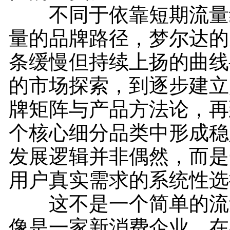
不同于依靠短期流量
量的品牌路径，梦尔达的
条缓慢但持续上扬的曲线
的市场探索，到逐步建立
牌矩阵与产品方法论，再
个核心细分品类中形成稳
发展逻辑并非偶然，而是
用户真实需求的系统性选
这不是一个简单的流
像是一家新消费企业，在