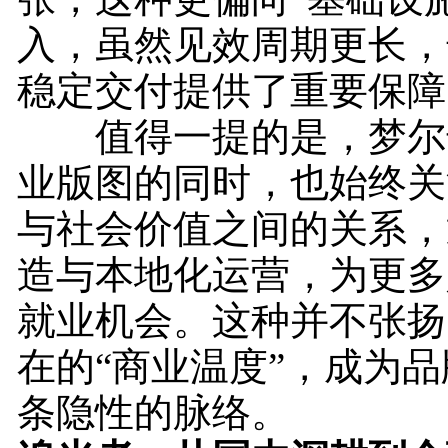
入，虽然见效周期更长，
稳定交付提供了重要保障
值得一提的是，梦尔
业版图的同时，也始终关
与社会价值之间的关系，
造与本地化运营，为更多
就业机会。这种并不张扬
在的“商业温度”，成为
条隐性的脉络。