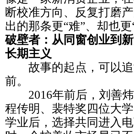
断校准方向、反复打磨产
出的那条更“难”、却也更
破壁者：从同窗创业到新
长期主义
故事的起点，可以追
前。
2016年前后，刘善炜
程传明、裴特奖四位大学
学业后，选择共同进入电