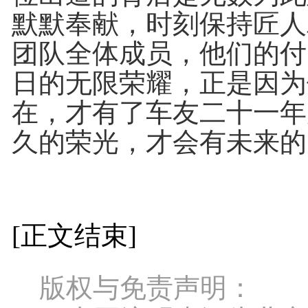
默默奉献，时刻保持匠人
团队全体成员，他们的付
日的无限荣耀，正是因为
在，才有了车友二十一年
久的荣光，才会有未来的
[正文结束]
版权与免责声明：