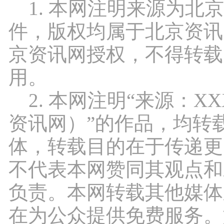
1. 本网注明来源为北
件，版权均属于北京资讯
京资讯网授权，不得转载
用。
2. 本网注明“来源：X
资讯网）”的作品，均转
体，转载目的在于传递更
不代表本网赞同其观点和
负责。本网转载其他媒体
在为公众提供免费服务。