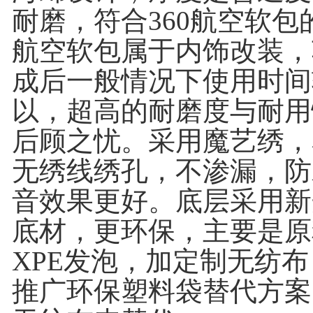
耐磨，符合360航空软包
航空软包属于内饰改装，
成后一般情况下使用时间
以，超高的耐磨度与耐用
后顾之忧。采用魔艺绣，
无绣线绣孔，不渗漏，防
音效果更好。底层采用新
底材，更环保，主要是原
XPE发泡，加定制无纺
推广环保塑料袋替代方案