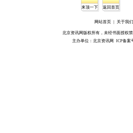
来顶一下
返回首页
网站首页
|
关于我
北京资讯网版权所有，未经书面授权禁止使用！ C
主办单位：
北京资讯网
ICP备案