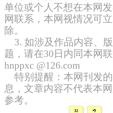
单位或个人不想在本网发
网联系，本网视情况可立
除。
3. 如涉及作品内容、
题，请在30日内同本网
hnppxc @126.com
特别提醒：本网刊发的
息，文章内容不代表本网
参考。
32