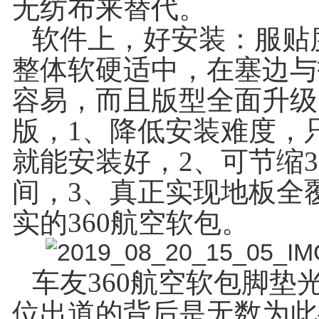
无纺布来替代。
软件上，好安装：服贴
整体软硬适中，在塞边与
容易，而且版型全面升级
版，1、降低安装难度，
就能安装好，2、可节缩3
间，3、真正实现地板全
实的360航空软包。
车友360航空软包脚垫
位出道的背后是无数为此