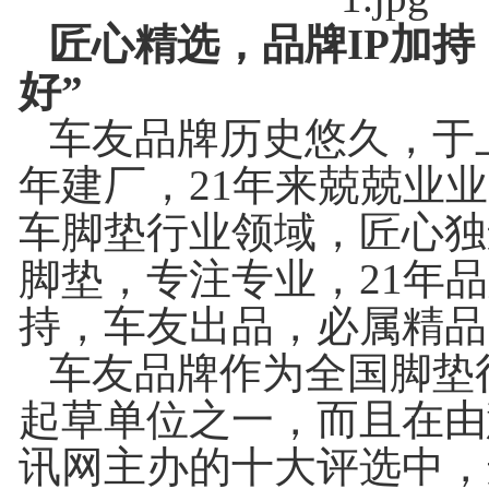
匠心精选，品牌IP加持
好”
车友品牌历史悠久，于上
年建厂，21年来兢兢业
车脚垫行业领域，匠心独
脚垫，专注专业，21年
持，车友出品，必属精品
车友品牌作为全国脚垫
起草单位之一，而且在由
讯网主办的十大评选中，