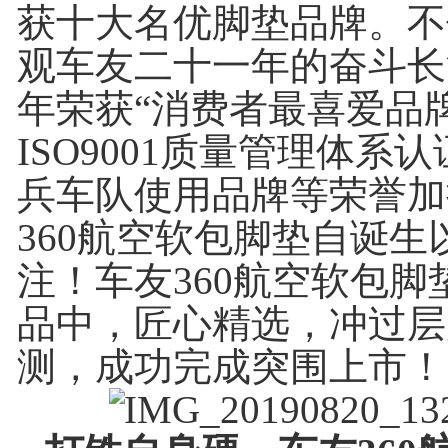
获十大名优脚垫品牌。不
观车友二十一年的奋斗长河
年荣获“消费者最喜爱品
ISO9001质量管理体系
兵车队使用品牌等荣誉加
360航空软包脚垫自诞生
注！车友360航空软包脚
品中，匠心精选，冲过层
测，成功完成突围上市！