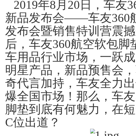
2019
年8月20日，车友3
新品发布会——车友360
发布会暨销售特训营震撼
后，车友360航空软包脚
车用品行业市场，一跃成
明星产品，新品预售会，
奇代言加持，车友全力出
爆全国市场！那么，车友3
脚垫到底有何魅力，在短
C位出道？