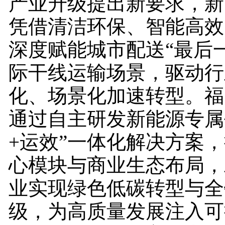
产业升级提出新要求，新
凭借清洁环保、智能高效
深度赋能城市配送“最后
际干线运输场景，驱动行
化、场景化加速转型。福
通过自主研发新能源专属
+运效”一体化解决方案
心模块与商业生态布局，
业实现绿色低碳转型与全
级，为高质量发展注入可