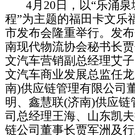
4月20日，以“乐涌泉
程”为主题的福田卡文乐
市发布会隆重举行。发布
南现代物流协会秘书长贾
文汽车营销副总经理艾子
文汽车商业发展总监任龙
南)供应链管理有限公司
明、鑫慧联(济南)供应
司总经理王海、山东凯夫
链公司董事长贾军洲及行