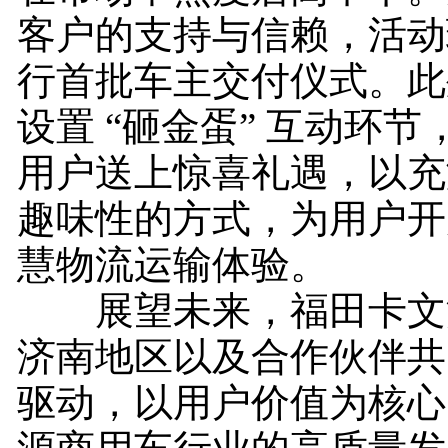
客户的支持与信赖，活动
行首批车主交付仪式。此
设置 “砸金蛋” 互动环
用户送上惊喜礼遇，以充
趣味性的方式，为用户开
慧物流运输体验。
展望未来，福田卡文
济南地区以及合作伙伴共
驱动，以用户价值为核心