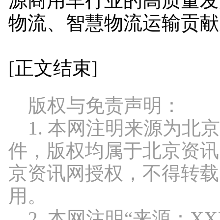
源商用车行业的高质量发
物流、智慧物流运输贡献
[正文结束]
版权与免责声明：
1. 本网注明来源为北
件，版权均属于北京资讯
京资讯网授权，不得转载
用。
2. 本网注明“来源：X