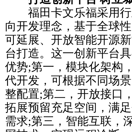
福田卡文乐福采用行
向开发理念，基于全球性
可延展、开放智能开源新
台打造。这一创新平台具
优势;第一，模块化架构
代开发，可根据不同场景
整配置;第二，开放接口
拓展预留充足空间，满足
需求;第三，智能互联，