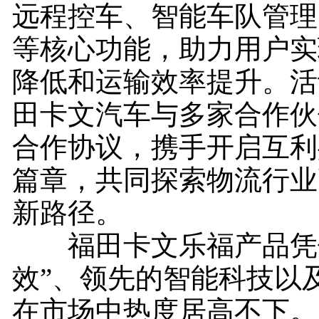
远程控车、智能车队管理
等核心功能，助力用户实
降低和运输效率提升。活
田卡文汽车与多家合作伙
合作协议，携手开启互利
篇章，共同探索物流行业
新路径。
福田卡文乐福产品凭借
效”、领先的智能科技以
在市场中热度居高不下。