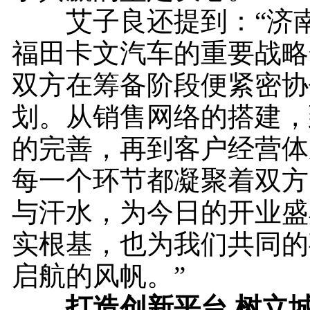
艾子良还提到：“济南
福田卡文汽车的重要战略
双方在筹备阶段便紧密协
划。从销售网络的搭建，
的完善，再到客户经营体
每一个环节都凝聚着双方
与汗水，为今日的开业盛
实根基，也为我们共同的
启航的风帆。”
打造创新平台 树立