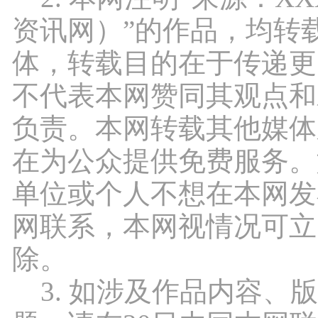
资讯网）”的作品，均转
体，转载目的在于传递更
不代表本网赞同其观点和
负责。本网转载其他媒体
在为公众提供免费服务。
单位或个人不想在本网发
网联系，本网视情况可立
除。
3. 如涉及作品内容、