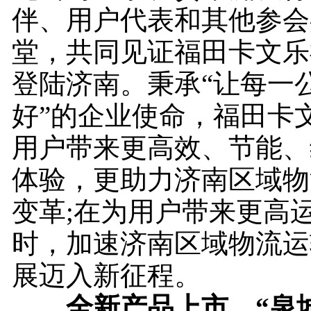
伴、用户代表和其他参会
堂，共同见证福田卡文乐
登陆济南。秉承“让每一
好”的企业使命，福田卡
用户带来更高效、节能、
体验，更助力济南区域物
变革;在为用户带来更高
时，加速济南区域物流运
展迈入新征程。
全新产品上市，“泉