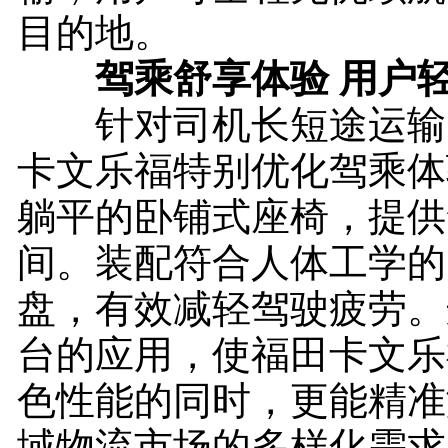
目的地。
驾乘舒享体验 用户
针对司机长短途运输
卡文乐福特别优化驾乘体
躺平的卧铺式座椅，提供
间。装配符合人体工学的
盘，有效减轻驾驶疲劳。
台的应用，使福田卡文乐
色性能的同时，更能精准
域物流市场的多样化需求