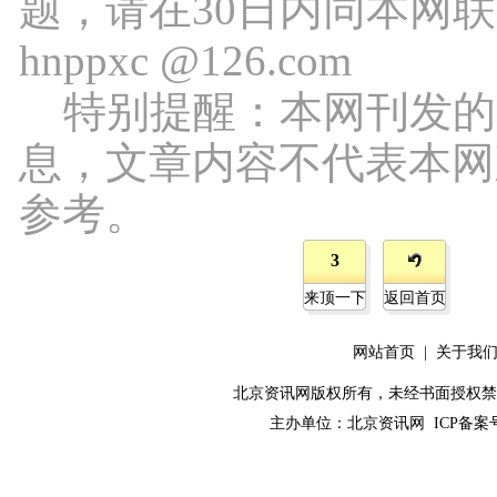
题，请在30日内同本网
hnppxc @126.com
特别提醒：本网刊发的
息，文章内容不代表本网
参考。
3
来顶一下
返回首页
网站首页
|
关于我
北京资讯网版权所有，未经书面授权禁止使用！ C
主办单位：
北京资讯网
ICP备案