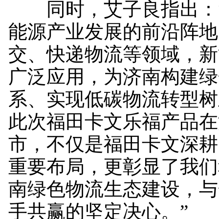
同时，艾子良指出：“
能源产业发展的前沿阵地
交、快递物流等领域，新
广泛应用，为济南构建绿
系、实现低碳物流转型树
此次福田卡文乐福产品在
市，不仅是福田卡文深耕
重要布局，更彰显了我们
南绿色物流生态建设，与
手共赢的坚定决心。”