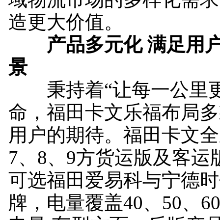
造更大价值。
产品多元化 满足用
景
秉持着“让每一公里更
命，福田卡文乐福布局多
用户的期待。福田卡文全
7、8、9方货运版及客运
可选福田爱易科与宁德时
牌，电量覆盖40、50、6