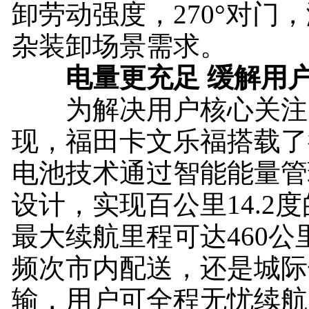
卸劳动强度，270°对门
杂装卸场景需求。
电量更充足 缓解用
为解决用户核心关注
现，福田卡文乐福搭载了
电池技术通过智能能量管
设计，实现百公里14.2
最大续航里程可达460公
频次市内配送，还是城际
输，用户可全程无忧续航