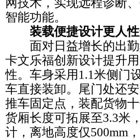
网技术，实现远程诊断、
智能功能。
装载便捷设计更人性
面对日益增长的出勤
卡文乐福创新设计提升用
性。车身采用1.1米侧门
车直接装卸。尾门处还安
推车固定点，装配货物十
货厢长度可拓展至3.3米
计，离地高度仅500mm