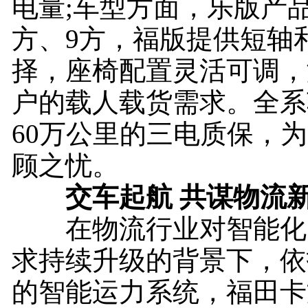
电量;车型方面，乐版产品
方、9方，福版提供短轴
择，座椅配置灵活可调，
户的载人载货需求。全系
60万公里的三电质保，
顾之忧。
交车起航 共谋物流
在物流行业对智能化
求持续升级的背景下，依
的智能运力系统，福田卡