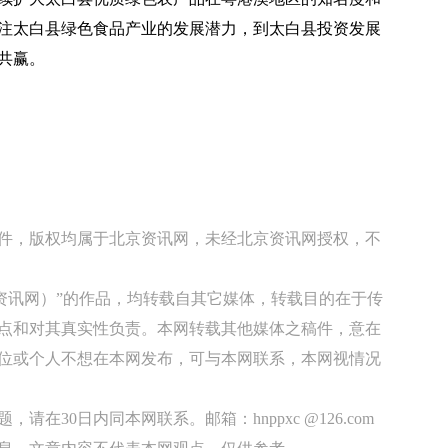
注太白县绿色食品产业的发展潜力，到太白县投资发展
共赢。
稿件，版权均属于北京资讯网，未经北京资讯网授权，不
京资讯网）”的作品，均转载自其它媒体，转载目的在于传
点和对其真实性负责。本网转载其他媒体之稿件，意在
位或个人不想在本网发布，可与本网联系，本网视情况
在30日内同本网联系。邮箱：hnppxc @126.com