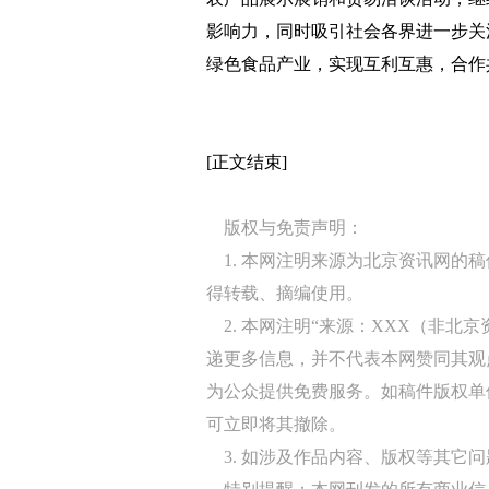
影响力，同时吸引社会各界进一步关
绿色食品产业，实现互利互惠，合作
[正文结束]
版权与免责声明：
1. 本网注明来源为北京资讯网的
得转载、摘编使用。
2. 本网注明“来源：XXX（非北
递更多信息，并不代表本网赞同其观
为公众提供免费服务。如稿件版权单
可立即将其撤除。
3. 如涉及作品内容、版权等其它问题，请