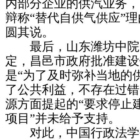
内部分企业的供汽业务，
辩称“替代自供气供应”
圆其说。
最后，山东潍坊中院
定，昌邑市政府批准建设
是“为了及时弥补当地的
了公共利益，不存在过错
源方面提起的“要求停止
项目”并未给予支持。
对此，中国行政法学