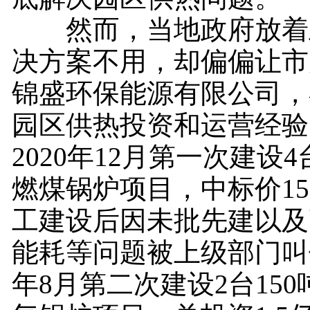
然而，当地政府放着
决方案不用，却偏偏让市
锦盛环保能源有限公司，
园区供热投资和运营经验
2020年12月第一次建设4
燃煤锅炉项目，中标价15
工建设后因未批先建以及
能耗等问题被上级部门叫停
年8月第二次建设2台150