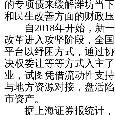
的专项债来缓解潍坊当下
和民生改善方面的财政压
自2018年开始，新一
改革进入攻坚阶段，全国
平台以纾困方式，通过协
决权委让等等方式入主了
业，试图凭借流动性支持
与地方资源对接，盘活陷
市资产。
据上海证券报统计，20