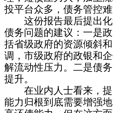
投平台众多，债务管控难
这份报告最后提出化
债务问题的建议：一是政
括省级政府的资源倾斜和
调，市级政府的政银和企
解流动性压力。二是债务
提升。
在业内人士看来，提
能力归根到底需要增强地