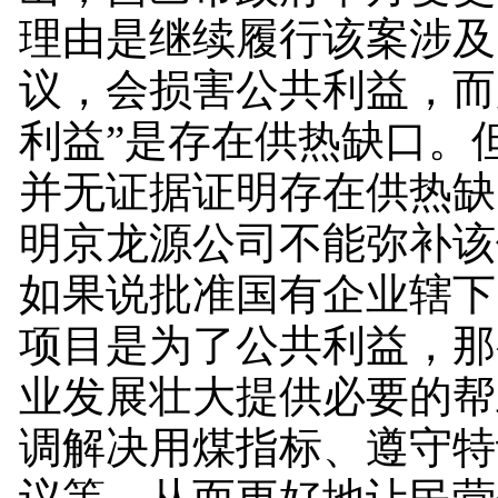
理由是继续履行该案涉及
议，会损害公共利益，而
利益”是存在供热缺口。
并无证据证明存在供热缺
明京龙源公司不能弥补该
如果说批准国有企业辖下
项目是为了公共利益，那
业发展壮大提供必要的帮
调解决用煤指标、遵守特