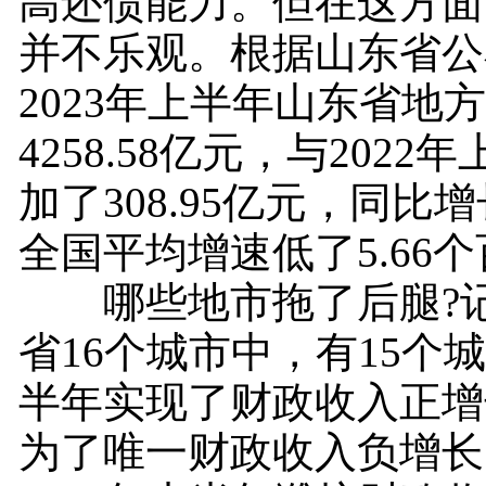
高还债能力。但在这方面
并不乐观。根据山东省公
2023年上半年山东省地
4258.58亿元，与202
加了308.95亿元，同比增
全国平均增速低了5.66
哪些地市拖了后腿?记
省16个城市中，有15个城
半年实现了财政收入正增
为了唯一财政收入负增长