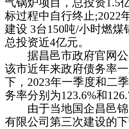
气锅炉项目，总投资1.5
标过程中自行终止;2022
建设 3台150吨/小时燃
总投资近4亿元。
据昌邑市政府官网公
该市近年来政府债务率一
下，2023年一季度和二
务率分别为123.6%和126
由于当地国企昌邑锦
有限公司第三次建设的下