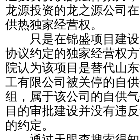
龙源投资的龙之源公司在
供热独家经营权。
只是在锦盛项目建设
协议约定的独家经营权方
院认为该项目是替代山东
工有限公司被关停的自供
组，属于该公司的自供气
目的审批建设并没有违反
的约定。
通过天眼查搜索得知