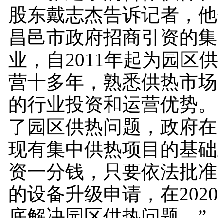
股东戴志杰告诉记者，他
昌邑市政府招商引资的集
业，自2011年起为园区
营十多年，熟悉供热市场
的行业投资和运营优势。
了园区供热问题，政府在
现有集中供热项目的基础
资一分钱，只要依法批准
的设备升级申请，在202
底解决园区供热问题。”