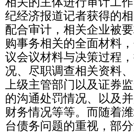
相关的主体进行审计工作
纪经济报道记者获得的相
配合审计，相关企业被要
购事务相关的全面材料，
议会议材料与决策过程，
况、尽职调查相关资料、
上级主管部门以及证券监
的沟通处罚情况、以及并
财务情况等等。而随着潍
台债务问题的重视，部分