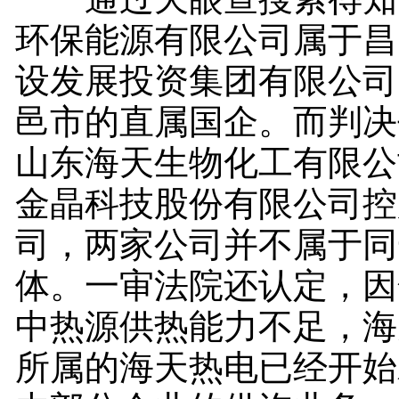
环保能源有限公司属于昌
设发展投资集团有限公司
邑市的直属国企。而判决
山东海天生物化工有限公
金晶科技股份有限公司控
司，两家公司并不属于同
体。一审法院还认定，因
中热源供热能力不足，海
所属的海天热电已经开始