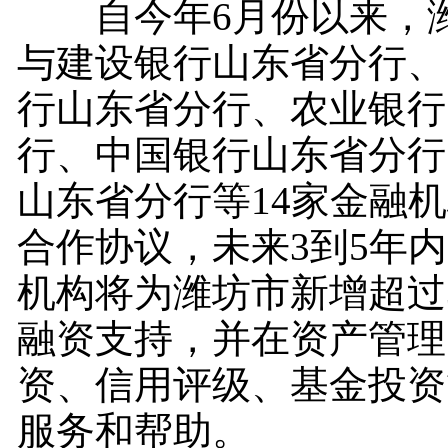
自今年6月份以来，潍
与建设银行山东省分行、
行山东省分行、农业银行
行、中国银行山东省分行
山东省分行等14家金融
合作协议，未来3到5年
机构将为潍坊市新增超过3
融资支持，并在资产管理
资、信用评级、基金投资
服务和帮助。