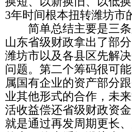
换短、以新换旧、以低换高
3年时间根本扭转潍坊市
简单总结主要是三条
山东省级财政拿出了部分
潍坊市以及各县区先解决
问题。第二个筹码很可能
属国有企业的资产部分跟
业其他形式的合作，未来
活收益偿还省级财政资金
就是通过再发周期更长、