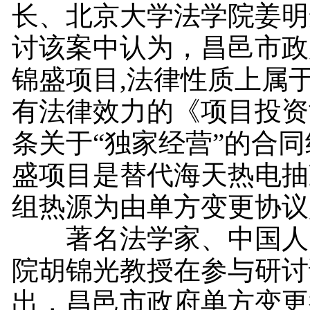
长、北京大学法学院姜明
讨该案中认为，昌邑市政
锦盛项目,法律性质上属
有法律效力的《项目投资
条关于“独家经营”的合
盛项目是替代海天热电抽
组热源为由单方变更协议
著名法学家、中国人
院胡锦光教授在参与研讨
出，昌邑市政府单方变更