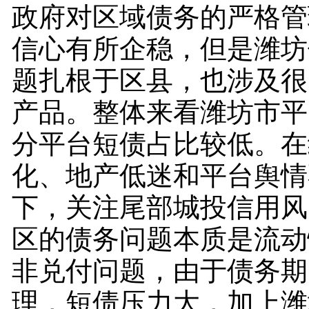
政府对区域债务的严格管
信心有所企稳，但是潍坊
题扎根于区县，也涉及很
产品。整体来看潍坊市平
分平台短债占比较低。在
化、地产低迷和平台舆情
下，关注尾部城投信用风
区的债务问题本质是流动
非兑付问题，由于债务期
理，短债压力大，加上潍