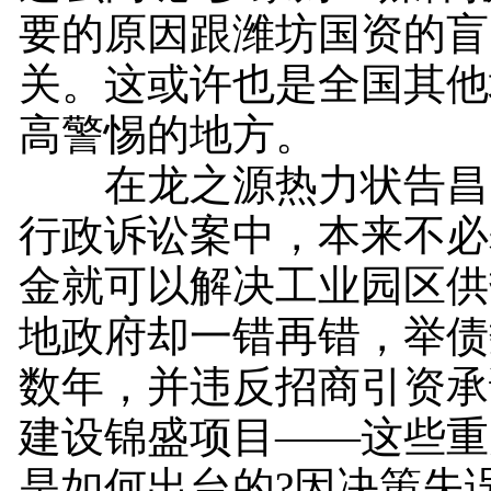
要的原因跟潍坊国资的盲
关。这或许也是全国其他
高警惕的地方。
在龙之源热力状告昌
行政诉讼案中，本来不必
金就可以解决工业园区供
地政府却一错再错，举债
数年，并违反招商引资承
建设锦盛项目——这些重
是如何出台的?因决策失