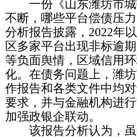
一份《山东潍坊市城
不断，哪些平台偿债压力
分析报告披露，2022年
区多家平台出现非标逾期
等负面舆情，区域信用环
化。在债务问题上，潍坊
作报告和各类文件中均对
要求，并与金融机构进行
加强政银企联动。
该报告分析认为，虽