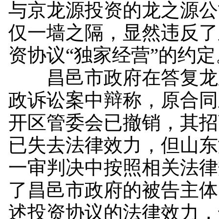
与京龙源投资的龙之源公
仅一墙之隔，显然违反了
资协议“独家经营”的约定
昌邑市政府在答复龙
政诉讼案中辩称，原合同
开区管委会已撤销，其招
已失去法律效力，但山东
一审判决中按照相关法律
了昌邑市政府的被告主体
述投资协议的法律效力，