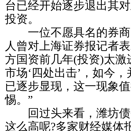
台已经开始逐步退出其对
投资。
一位不愿具名的券商
人曾对上海证券报记者表
方国资前几年(投资)太激
市场‘四处出击’，如今
已逐步显现，这一现象值
惕。”
回过头来看，潍坊债
这么高呢?多家财经媒体