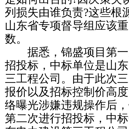
列损失由谁负责?这些根
山东省专项督导组应该重
数。
据悉，锦盛项目第一
招投标，中标单位是山东
三工程公司。由于此次三
报价以及招标控制价高度
络曝光涉嫌违规操作后，
第二次进行招投标，中标