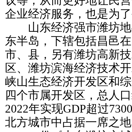
议等，从而更好地让民营
企业经济服务，也是为了
山东经济强市潍坊地
东半岛，下辖包括昌邑在
市、县，另有潍坊高新技
区、潍坊滨海经济技术开
峡山生态经济开发区和综
四个市属开发区，总人口约
2022年实现GDP超过73
北方城市中占据一席之地