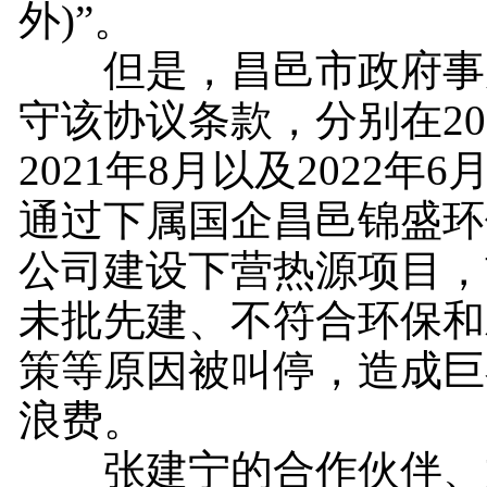
外)”。
但是，昌邑市政府事
守该协议条款，分别在202
2021年8月以及2022年
通过下属国企昌邑锦盛环
公司建设下营热源项目，
未批先建、不符合环保和
策等原因被叫停，造成巨
浪费。
张建宁的合作伙伴、