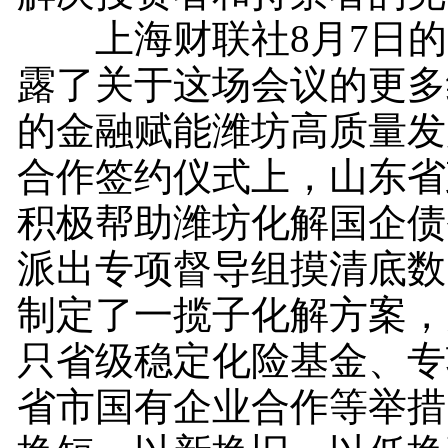
上海财联社8月7日的
露了关于这场会议的更多
的金融赋能潍坊高质量发
合作签约仪式上，山东省
积极帮助潍坊化解国企债
派出专项督导组摸清底数
制定了一揽子化解方案，
只省级稳定化险基金、专
省市国有企业合作等举措