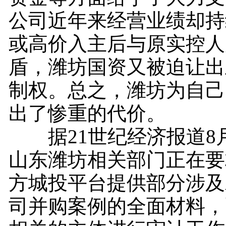
公司近年来经营业绩却持
或高价入主后与原实控人
盾，潍坊国资又被迫让出
制权。总之，潍坊为自己
出了惨重的代价。
据21世纪经济报道8月
山东潍坊相关部门正在要
方城投平台提供部分涉及
司并购案例的全面材料，