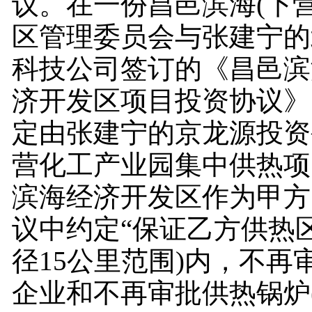
议。在一份昌邑滨海(下
区管理委员会与张建宁的
科技公司签订的《昌邑滨
济开发区项目投资协议》
定由张建宁的京龙源投资
营化工产业园集中供热项
滨海经济开发区作为甲方
议中约定“保证乙方供热
径15公里范围)内，不再
企业和不再审批供热锅炉