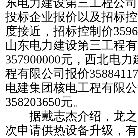
东电力建设第三工程公司
投标企业报价以及招标控
度接近，招标控制价35965
山东电力建设第三工程有
357900000元，西北电
程有限公司报价3588411
电建集团核电工程有限公
358203650元。
据戴志杰介绍，龙之
次申请供热设备升级，有