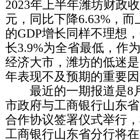
2023年上半年潍坊财政收入
元，同比下降6.63%，
的GDP增长同样不理想，
长3.9%为全省最低，作
经济大市，潍坊的低迷是
年表现不及预期的重要因
最近的一期报道是8月
市政府与工商银行山东省
合作协议签署仪式举行，
工商银行山东省分行将在