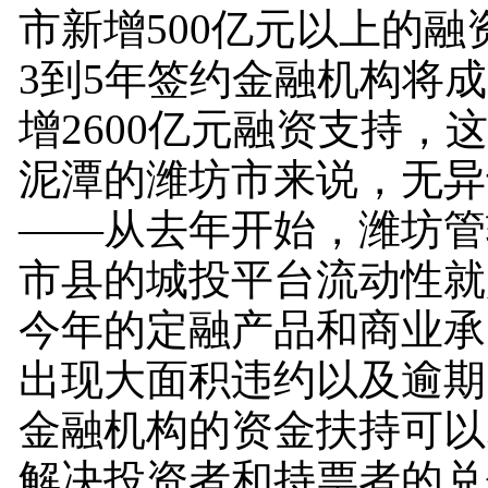
市新增500亿元以上的融
3到5年签约金融机构将
增2600亿元融资支持，
泥潭的潍坊市来说，无异
——从去年开始，潍坊管
市县的城投平台流动性就
今年的定融产品和商业承
出现大面积违约以及逾期
金融机构的资金扶持可以
解决投资者和持票者的兑