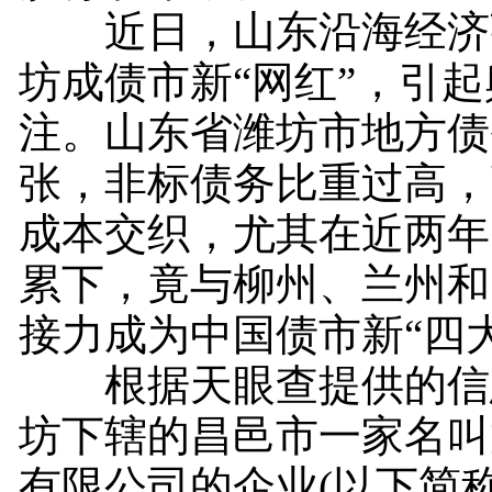
近日，山东沿海经济
坊成债市新“网红”，引
注。山东省潍坊市地方债
张，非标债务比重过高，
成本交织，尤其在近两年
累下，竟与柳州、兰州和
接力成为中国债市新“四
根据天眼查提供的信
坊下辖的昌邑市一家名叫
有限公司的企业(以下简