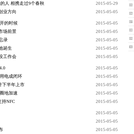
系的人 相携走过9个春秋
2015-05-29
创业方向
2015-05-05
不开的时候
2015-05-05
市场前景
2015-05-05
忘录
2015-05-05
地诞生
2015-05-05
设工作会
2015-05-05
.0
2015-05-05
电用电成闭环
2015-05-05
预计下半年上市
2015-05-05
马圈地加速
2015-05-05
支持NFC
2015-05-05
2015-05-05
2015-05-05
布
2015-05-05