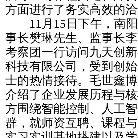
方面进行了务实高效的洽
11月15日下午，南阳
事长樊琳先生、监事长李
考察团一行访问九天创新
科技有限公司，受到创始
士的热情接待。毛世鑫博
介绍了企业发展历程与核
方围绕智能控制、人工智
群，就师资互聘、课程与
实习实训基地搭建以及学