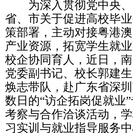
为深入贯彻党中央、
省、市关于促进高校毕业
策部署，主动对接粤港澳
产业资源，拓宽学生就业
校企协同育人，近日，南
党委副书记、校长郭建生
焕志带队，赴广东省深圳
数日的“访企拓岗促就业
考察与合作洽谈活动，学
习实训与就业指导服务中