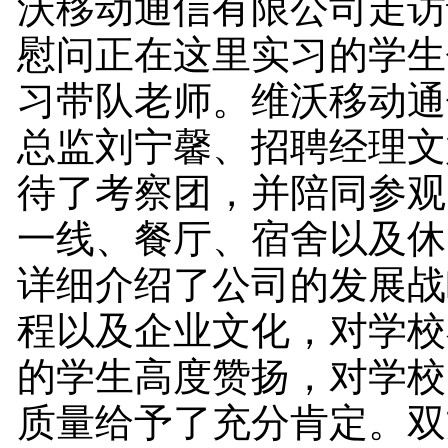
沃移动通信有限公司走访
慰问正在这里实习的学生
习带队老师。维沃移动通
总监刘宁馨、招聘经理文
待了考察团，并陪同参观
一线、餐厅、宿舍以及休
详细介绍了公司的发展战
程以及企业文化，对学校
的学生高度赞扬，对学校
质量给予了充分肯定。双