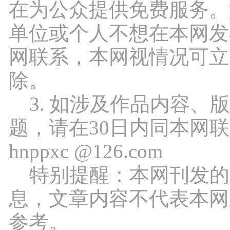
在为公众提供免费服务。
单位或个人不想在本网发
网联系，本网视情况可立
除。
3. 如涉及作品内容、
题，请在30日内同本网
hnppxc @126.com
特别提醒：本网刊发的
息，文章内容不代表本网
参考。