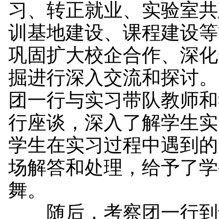
习、转正就业、实验室共
训基地建设、课程建设等
巩固扩大校企合作、深化
掘进行深入交流和探讨。
团一行与实习带队教师和
行座谈，深入了解学生实
学生在实习过程中遇到的
场解答和处理，给予了学
舞。
随后，考察团一行到访