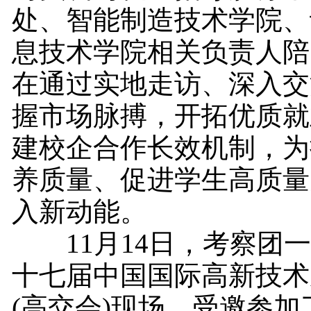
处、智能制造技术学院、
息技术学院相关负责人陪
在通过实地走访、深入交
握市场脉搏，开拓优质就
建校企合作长效机制，为
养质量、促进学生高质量
入新动能。
11月14日，考察团一
十七届中国国际高新技术
(高交会)现场，受邀参