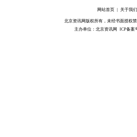
网站首页
|
关于我
北京资讯网版权所有，未经书面授权禁止使用！ C
主办单位：
北京资讯网
ICP备案