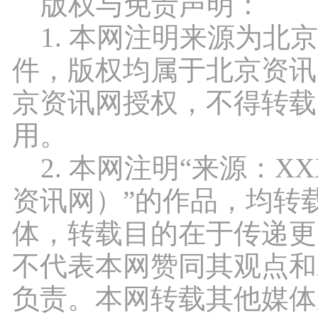
版权与免责声明：
1. 本网注明来源为北
件，版权均属于北京资讯
京资讯网授权，不得转载
用。
2. 本网注明“来源：X
资讯网）”的作品，均转
体，转载目的在于传递更
不代表本网赞同其观点和
负责。本网转载其他媒体