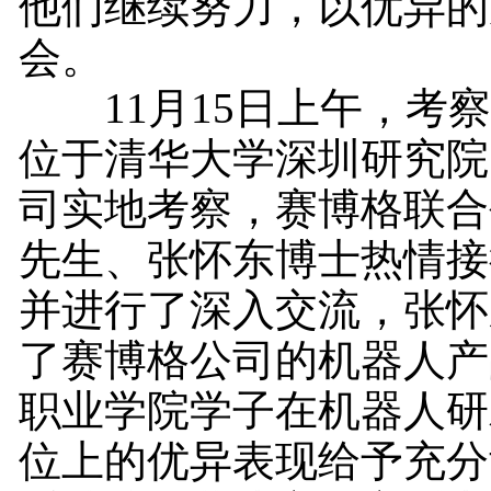
他们继续努力，以优异的
会。
11月15日上午，考察
位于清华大学深圳研究院
司实地考察，赛博格联合
先生、张怀东博士热情接
并进行了深入交流，张怀
了赛博格公司的机器人产
职业学院学子在机器人研
位上的优异表现给予充分