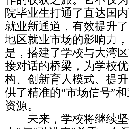
院毕业生打通了直达国内
就业新通道，有效提升了
地区就业市场的影响力，
是，搭建了学校与大湾区
接对话的桥梁，为学校优
构、创新育人模式、提升
供了精准的“市场信号”
资源。
未来，学校将继续坚