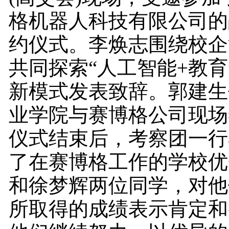
格机器人科技有限公司的
约仪式。李焕志围绕校企
共同探索“人工智能+教育
新模式发表致辞。郭建生
业学院与赛博格公司现场
仪式结束后，考察团一行
了在赛博格工作的学校优
和徐梦辉两位同学，对他
所取得的成绩表示肯定和