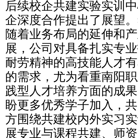
后续校企共建实验实训中
企深度合作提出了展望。
随着业务布局的延伸和产
展，公司对具备扎实专业
耐劳精神的高技能人才有
的需求，尤为看重南阳职
践型人才培养方面的成果
盼更多优秀学子加入，共
方围绕共建校内外实习实
展专业与课程共建、师资