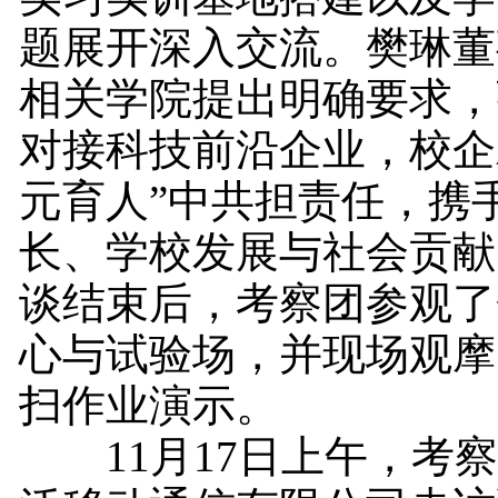
题展开深入交流。樊琳董
相关学院提出明确要求，
对接科技前沿企业，校企
元育人”中共担责任，携
长、学校发展与社会贡献
谈结束后，考察团参观了
心与试验场，并现场观摩
扫作业演示。
11月17日上午，考察