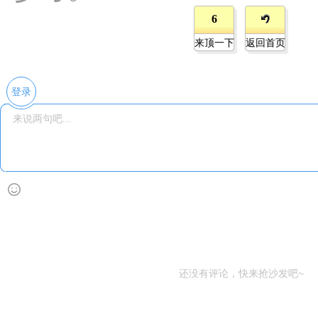
6
来顶一下
返回首页
登录
还没有评论，快来抢沙发吧~