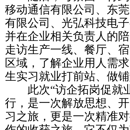
移动通信有限公司、东莞
有限公司、光弘科技电子
并在企业相关负责人的陪
走访生产一线、餐厅、宿
区域，了解企业用人需求
生实习就业打前站、做铺
此次“访企拓岗促就业
行，是一次解放思想、开
习之旅，更是一次精准对
作的收获之旅。它不仅为