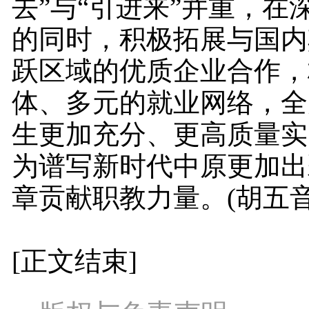
去”与“引进来”并重，在
的同时，积极拓展与国内
跃区域的优质企业合作，
体、多元的就业网络，全
生更加充分、更高质量实
为谱写新时代中原更加出
章贡献职教力量。(胡五音
[正文结束]