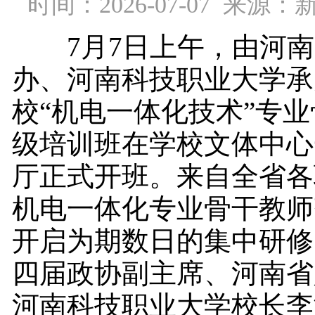
时间：2026-07-07 来源：
7月7日上午，由河南
办、河南科技职业大学承
校“机电一体化技术”专
级培训班在学校文体中心
厅正式开班。来自全省各
机电一体化专业骨干教师
开启为期数日的集中研修
四届政协副主席、河南省
河南科技职业大学校长李