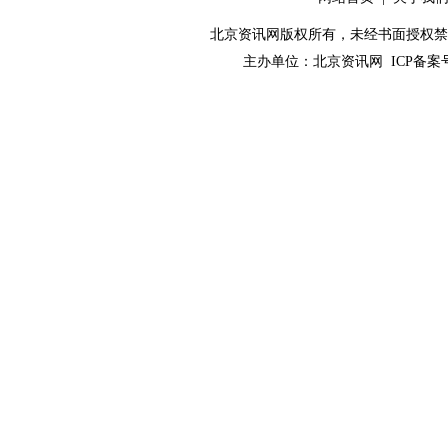
北京资讯网版权所有，未经书面授权禁止使用！ C
主办单位：
北京资讯网
ICP备案