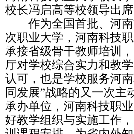
校长冯启高等校领导出席
作为全国首批、河南
次职业大学，河南科技职
承接省级骨干教师培训，
厅对学校综合实力和教学
认可，也是学校服务河南
同发展”战略的又一次主
承办单位，河南科技职业
好教学组织与实施工作，
训课程安排，为省内外知