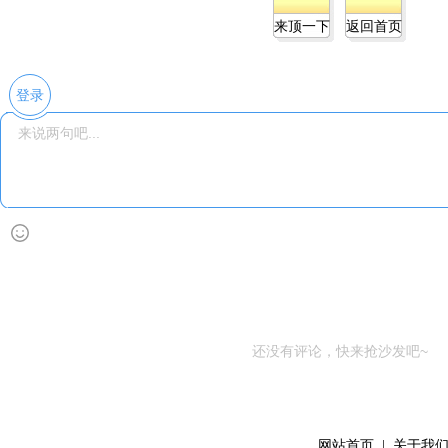
来顶一下
返回首页
登录
还没有评论，快来抢沙发吧~
网站首页
|
关于我