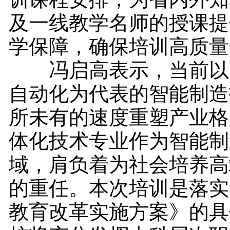
及一线教学名师的授课提
学保障，确保培训高质量
冯启高表示，当前以
自动化为代表的智能制造
所未有的速度重塑产业格
体化技术专业作为智能制
域，肩负着为社会培养高
的重任。本次培训是落实
教育改革实施方案》的具