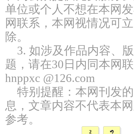
单位或个人不想在本网发
网联系，本网视情况可立
除。
3. 如涉及作品内容、
题，请在30日内同本网
hnppxc @126.com
特别提醒：本网刊发的
息，文章内容不代表本网
参考。
2