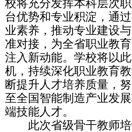
校将充分发挥本科层次职
台优势和专业积淀，通过
业素养，推动专业建设与
准对接，为全省职业教育
注入新动能。学校将以此
机，持续深化职业教育教
断提升人才培养质量，努
至全国智能制造产业发展
端技能人才。
此次省级骨干教师培