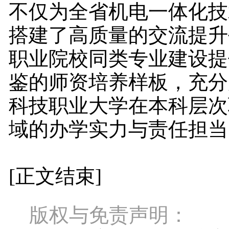
不仅为全省机电一体化技
搭建了高质量的交流提升
职业院校同类专业建设提
鉴的师资培养样板，充分
科技职业大学在本科层次
域的办学实力与责任担当
[正文结束]
版权与免责声明：