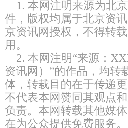
1. 本网注明来源为北
件，版权均属于北京资讯
京资讯网授权，不得转载
用。
2. 本网注明“来源：X
资讯网）”的作品，均转
体，转载目的在于传递更
不代表本网赞同其观点和
负责。本网转载其他媒体
在为公众提供免费服务。