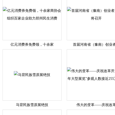
亿元消费券免费领，十余家
首届河南省（豫南）创业
马背民族雪原展绝技
伟大的变革——庆祝改