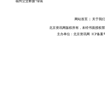
福州立交桥披“绿装
网站首页
|
关于我
北京资讯网版权所有，未经书面授权禁止使用！ C
主办单位：
北京资讯网
ICP备案