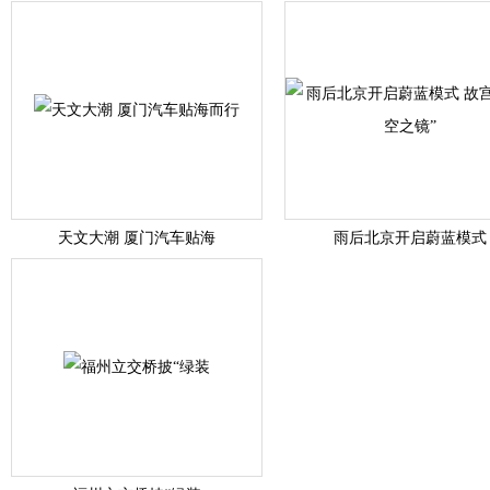
天文大潮 厦门汽车贴海
雨后北京开启蔚蓝模式