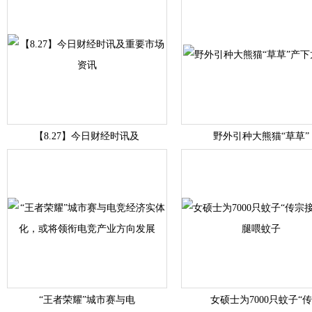
【8.27】今日财经时讯及
野外引种大熊猫“草草”
“王者荣耀”城市赛与电
女硕士为7000只蚊子“传