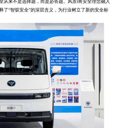
全从来不是选择题，而是必答题。风景i将安全理念融入
释了“智驭安全”的深层含义，为行业树立了新的安全标