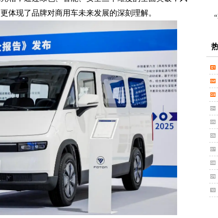
，更体现了品牌对商用车未来发展的深刻理解。