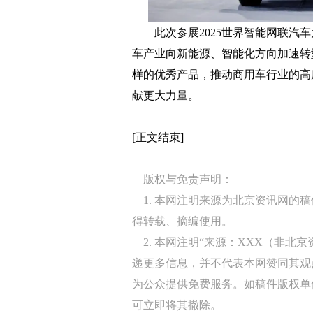
此次参展2025世界智能网联汽车
车产业向新能源、智能化方向加速转
样的优秀产品，推动商用车行业的高
献更大力量。
[正文结束]
版权与免责声明：
1. 本网注明来源为北京资讯网的
得转载、摘编使用。
2. 本网注明“来源：XXX（非北
递更多信息，并不代表本网赞同其观
为公众提供免费服务。如稿件版权单
可立即将其撤除。