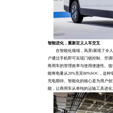
智能进化，重新定义人车交互
在智能化领域，风景i展现了令人
户通过手机即可实现门锁控制、空调
商用车的管理效率与使用便捷性。值得
能将电量从20%充至80%SOC，
充电期待。智能化的核心是为用户创
能，让商用车从单纯的运输工具进化