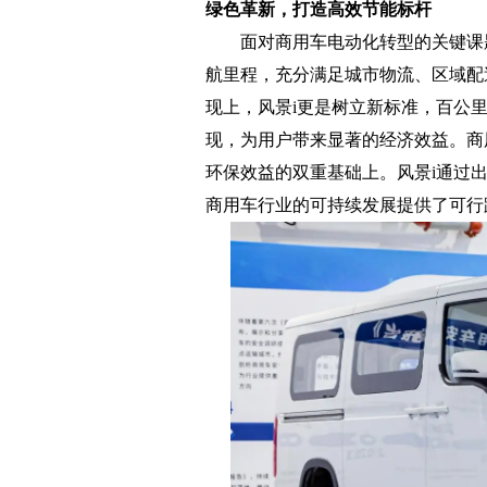
绿色革新，打造高效节能标杆
面对商用车电动化转型的关键课题，
航里程，充分满足城市物流、区域配
现上，风景i更是树立新标准，百公里电耗
现，为用户带来显著的经济效益。商
环保效益的双重基础上。风景i通过
商用车行业的可持续发展提供了可行