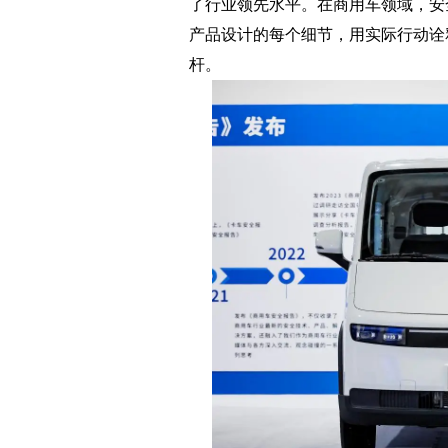
了行业领先水平。在商用车领域，安
产品设计的每个细节，用实际行动诠
杆。