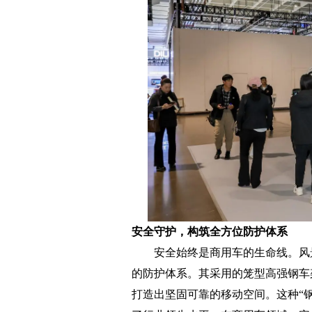
安全守护，构筑全方位防护体系
安全始终是商用车的生命线。风景
的防护体系。其采用的笼型高强钢车
打造出坚固可靠的移动空间。这种“