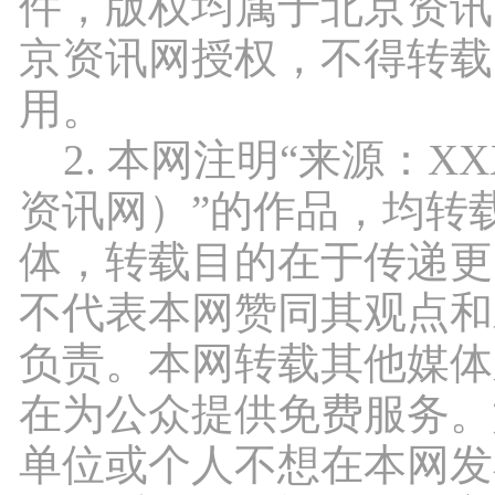
件，版权均属于北京资讯
京资讯网授权，不得转载
用。
2. 本网注明“来源：X
资讯网）”的作品，均转
体，转载目的在于传递更
不代表本网赞同其观点和
负责。本网转载其他媒体
在为公众提供免费服务。
单位或个人不想在本网发