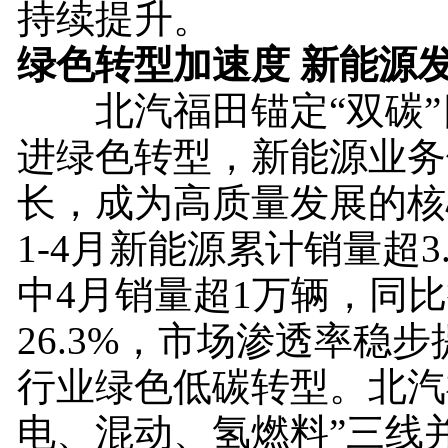
持续提升。
绿色转型加速度 新能源
北汽福田锚定“双碳”
进绿色转型，新能源业务
长，成为高质量发展的核
1-4月新能源累计销量超3
中4月销量超1万辆，同
26.3%，市场渗透率稳
行业绿色低碳转型。北汽
电、混动、氢燃料”三线