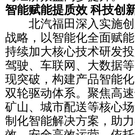
智能赋能提质效 科技创
北汽福田深入实施创
战略，以智能化全面赋能
持续加大核心技术研发投
驾驶、车联网、大数据等
现突破，构建产品智能化
双轮驱动体系。聚焦高速
矿山、城市配送等核心场
制化智能解决方案，助力
效、安全高效运营。依托