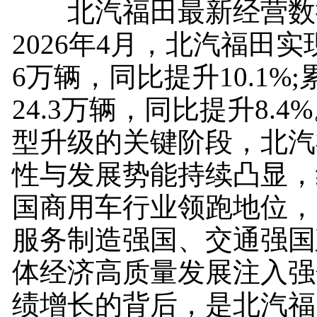
北汽福田最新经营数
2026年4月，北汽福田
6万辆，同比提升10.1%
24.3万辆，同比提升8.
型升级的关键阶段，北汽
性与发展势能持续凸显，
国商用车行业领跑地位，
服务制造强国、交通强国
体经济高质量发展注入强
绩增长的背后，是北汽福