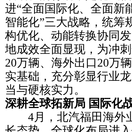
进“全面国际化、全面新
智能化”三大战略，统筹
构优化、动能转换协同发
地成效全面显现，为冲刺
20万辆、海外出口20万
实基础，充分彰显行业龙
当与硬核实力。
深耕全球拓新局 国际化
4月，北汽福田海外业
长态势，全球化布局进入