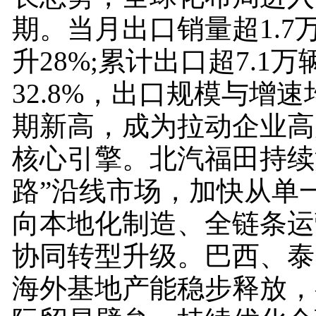
期。当月出口销量超1.7
升28%;累计出口超7.1
32.8%，出口规模与增
期新高，成为拉动企业高
核心引擎。北汽福田持续
路”沿线市场，加快从单
向本地化制造、全链条运
协同转型升级。巴西、泰
海外基地产能稳步释放，