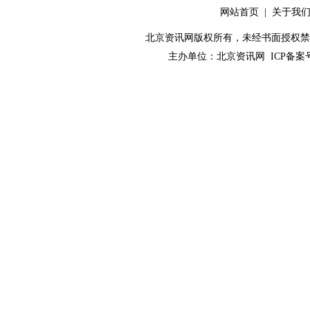
网站首页
|
关于我
北京资讯网版权所有，未经书面授权禁止使用！ C
主办单位：
北京资讯网
ICP备案