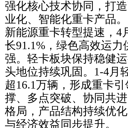
强化核心技术协同，打造
业化、智能化重卡产品。
新能源重卡转型提速，4
长91.1%，绿色高效运
强。轻卡板块保持稳健运
头地位持续巩固。1-4月
超16.1万辆，形成重卡
撑、多点突破、协同共进
格局，产品结构持续优化
与经济效益同步提升。