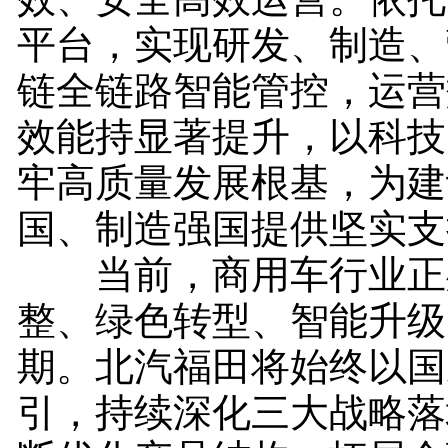
平台，实现研发、制造、
链全链路智能管控，运营
效能持显著提升，以科技
牢高质量发展根基，为建
国、制造强国提供坚实支
当前，商用车行业正
整、绿色转型、智能升级
期。北汽福田将始终以国
引，持续深化三大战略落