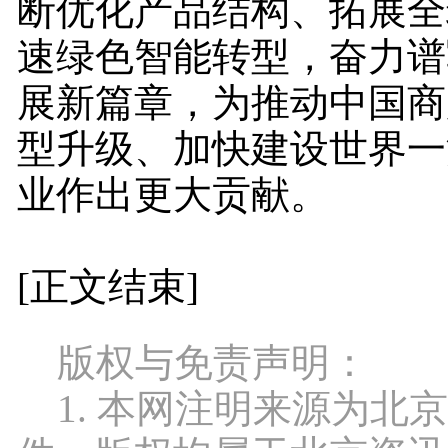
断优化产品结构、拓展全
速绿色智能转型，奋力谱
展新篇章，为推动中国商
型升级、加快建设世界一
业作出更大贡献。
[正文结束]
版权与免责声明：
1. 本网注明来源为北