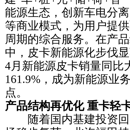
能源生态，创新车电分离
等商业模式，为用户提供
周期的综合服务。在产品
中，皮卡新能源化步伐显
4月新能源皮卡销量同比
161.9%，成为新能源业
点。
产品结构再优化 重卡轻
随着国内基建投资回