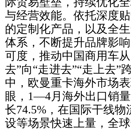
际贸易壁垒，持续优化全
与经营效能。依托深度贴
的定制化产品，以及全生
体系，不断提升品牌影响
可度，推动中国商用车从
去”向“走进去”“走上去
中，欧曼重卡海外市场表
眼，1—4月海外出口销
长74.5%，在国际干线
设等场景快速上量，全球