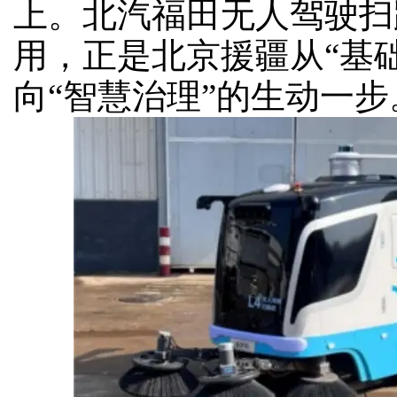
上。北汽福田无人驾驶扫
用，正是北京援疆从“基
向“智慧治理”的生动一步