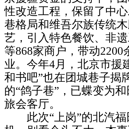
性改造工程，保留了中心
巷格局和维吾尔族传统木
艺，引入特色餐饮、非遗
等868家商户，带动220
业。今年4月，北京市援
和书吧”也在团城巷子揭
的“鸽子巷”，已蝶变为
旅会客厅。
此次“上岗”的北汽福