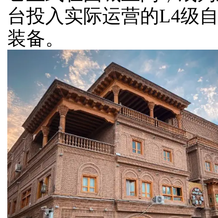
台投入实际运营的L4级
装备。