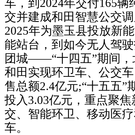
车，到2024年交付165
交并建成和田智慧公交调
2025年为墨玉县投放新
能站台，到如今无人驾驶
团城——“十四五”期间
和田实现环卫车、公交车
售总额2.4亿元;“十五五
投入3.03亿元，重点聚
交、智能环卫、移动医疗
车。