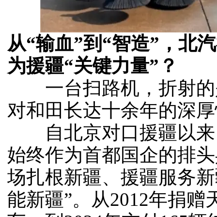
从“输血”到“智造”，北
为援疆“关键力量”？
一台扫路机，折射的
对和田长达十余年的深厚
自北京对口援疆以来
始终作为首都国企的排头
场扎根新疆、援疆服务新
能新疆”。从2012年捐