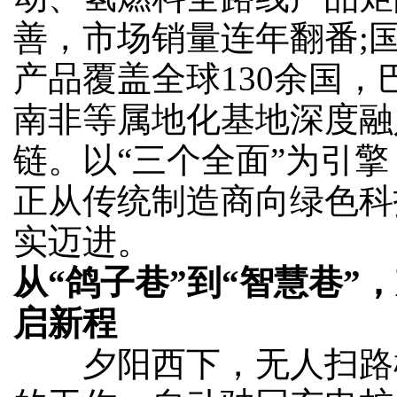
善，市场销量连年翻番;
产品覆盖全球130余国，
南非等属地化基地深度融
链。以“三个全面”为引
正从传统制造商向绿色科
实迈进。
从“鸽子巷”到“智慧巷”
启新程
夕阳西下，无人扫路