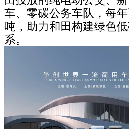
车、零碳公务车队，每年
吨，助力和田构建绿色低
系。