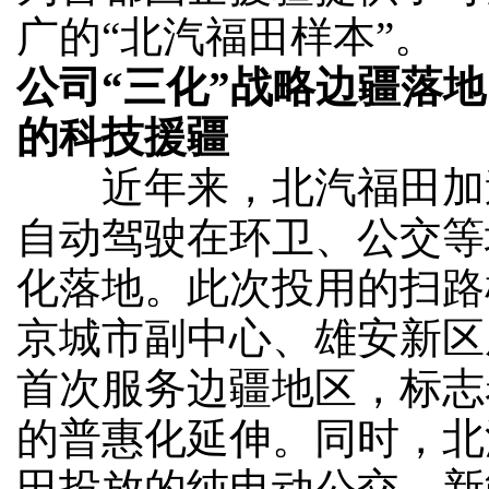
广的“北汽福田样本”。
公司“三化”战略边疆落
的科技援疆
近年来，北汽福田加速
自动驾驶在环卫、公交等
化落地。此次投用的扫路
京城市副中心、雄安新区
首次服务边疆地区，标志
的普惠化延伸。同时，北
田投放的纯电动公交、新