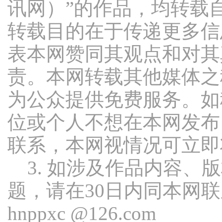
讯网）”的作品，均转载
转载目的在于传递更多信
表本网赞同其观点和对其
责。本网转载其他媒体之
为公众提供免费服务。如
位或个人不想在本网发布
联系，本网视情况可立即
3. 如涉及作品内容、
题，请在30日内同本网
hnppxc @126.com