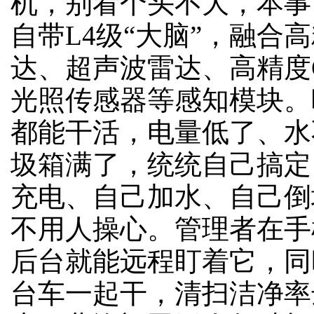
机，别看个头不大，本事
自带L4级“大脑”，融合
达、超声波雷达、高精度G
光照传感器等感知模块。
都能干活，电量低了、水
圾箱满了，统统自己搞定
充电、自己加水、自己倒
不用人操心。管理者在手
后台就能远程盯着它，同
台车一起干，清扫洁净率