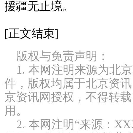
援疆无止境。
[正文结束]
版权与免责声明：
1. 本网注明来源为北
件，版权均属于北京资讯
京资讯网授权，不得转载
用。
2. 本网注明“来源：X