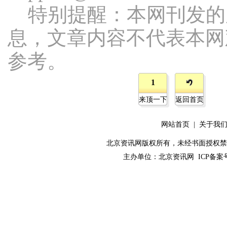
特别提醒：本网刊发的
息，文章内容不代表本网
参考。
1
来顶一下
返回首页
网站首页
|
关于我
北京资讯网版权所有，未经书面授权禁止使用！ C
主办单位：
北京资讯网
ICP备案