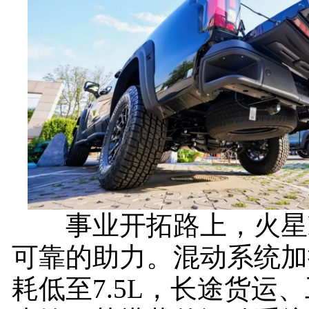
事业开拓路上，火星P
可靠的助力。混动系统加
耗低至7.5L，长途货运