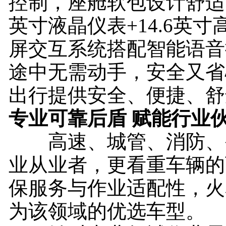
控制，座舱软包设计舒适配
英寸液晶仪表+14.6英
屏交互系统搭配智能语音
途中无需动手，安全又省
出行提供安全、便捷、舒
专业可靠后盾 赋能行业
高速、城管、消防、
业从业者，更看重车辆的
保服务与作业适配性，火星
为该领域的优选车型。