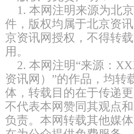
1. 本网注明来源为北
件，版权均属于北京资讯
京资讯网授权，不得转载
用。
2. 本网注明“来源：X
资讯网）”的作品，均转
体，转载目的在于传递更
不代表本网赞同其观点和
负责。本网转载其他媒体
在为公众提供免费服务。