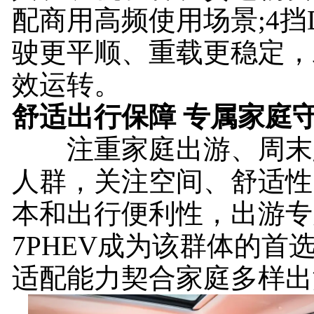
配商用高频使用场景;4挡
驶更平顺、重载更稳定，
效运转。
舒适出行保障 专属家庭
注重家庭出游、周末
人群，关注空间、舒适性
本和出行便利性，出游专
7PHEV成为该群体的首
适配能力契合家庭多样出