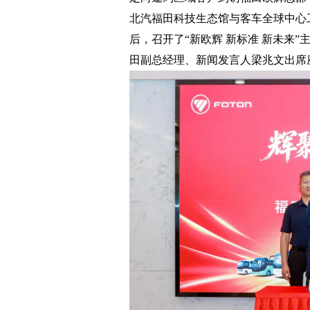
北汽福田科技生态馆与客车全球中心
后，召开了“新欧辉 新标准 新未来
田副总经理、新闻发言人梁兆文出席