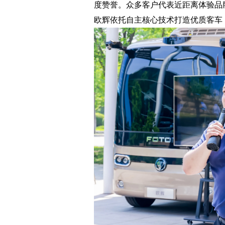
度赞誉。众多客户代表近距离体验品
欧辉依托自主核心技术打造优质客车