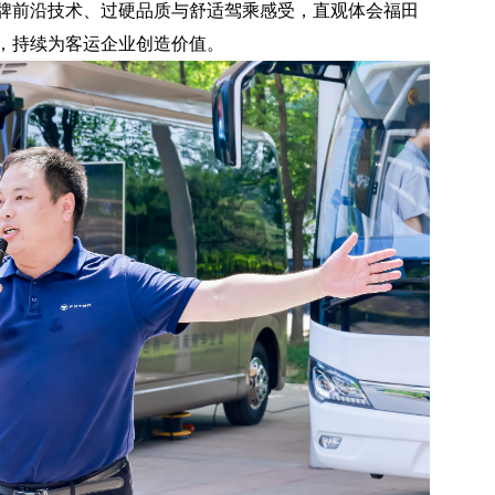
牌前沿技术、过硬品质与舒适驾乘感受，直观体会福田
，持续为客运企业创造价值。