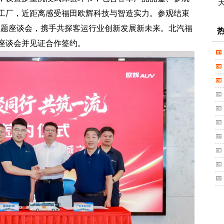
工厂，近距离感受福田欧辉科技与智造实力。参观结束
”主题座谈会，携手共探客运行业创新发展新未来。北汽福
座谈会并见证合作签约。