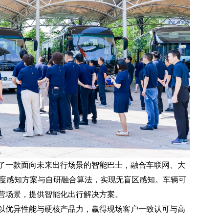
一款面向未来出行场景的智能巴士，融合车联网、大
维度感知方案与自研融合算法，实现无盲区感知。车辆可
营场景，提供智能化出行解决方案。
优异性能与硬核产品力，赢得现场客户一致认可与高