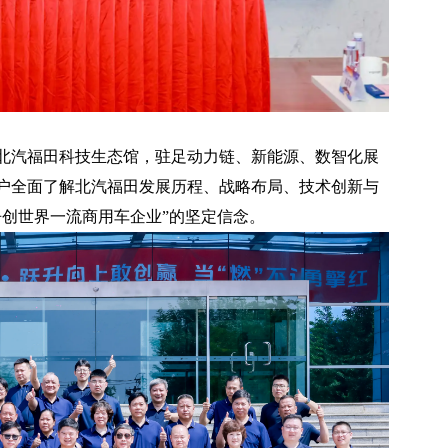
汽福田科技生态馆，驻足动力链、新能源、数智化展
户全面了解北汽福田发展历程、战略布局、技术创新与
争创世界一流商用车企业”的坚定信念。