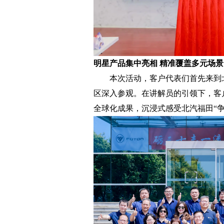
明星产品集中亮相 精准覆盖多元场景
本次活动，客户代表们首先来到北
区深入参观。在讲解员的引领下，客
全球化成果，沉浸式感受北汽福田“