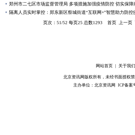
郑州市二七区市场监督管理局 多项措施加强疫情防控 切实保障
隔离人员实时掌控：郑东新区祭城街道“互联网+”智慧助力防控
页次：51/52 每页25 总数1293
首页
上一页
网站首页
|
关于我
北京资讯网版权所有，未经书面授权禁止使用！ C
主办单位：
北京资讯网
ICP备案